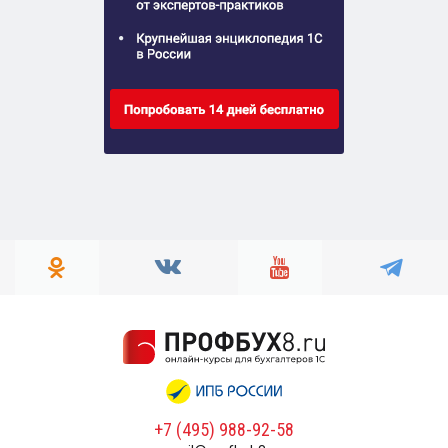
+7 (495) 988-92-58