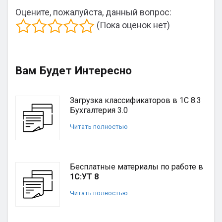
Оцените, пожалуйста, данный вопрос:
(Пока оценок нет)
Вам Будет Интересно
Загрузка классификаторов в 1С 8.3
Бухгалтерия 3.0
Читать полностью
Бесплатные материалы по работе в
1С:УТ 8
Читать полностью