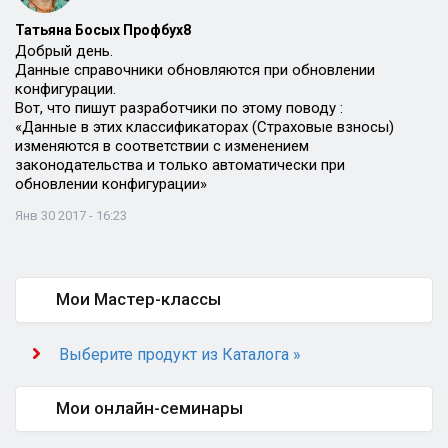
Татьяна Босых Профбух8
Добрый день.
Данные справочники обновляются при обновлении
конфигурации.
Вот, что пишут разработчики по этому поводу :
«Данные в этих классификаторах (Страховые взносы)
изменяются в соответствии с изменением
законодательства и только автоматически при
обновлении конфигурации»
Янв 30 2017 - 16:23
Мои Мастер-классы
Выберите продукт из Каталога »
Мои онлайн-семинары