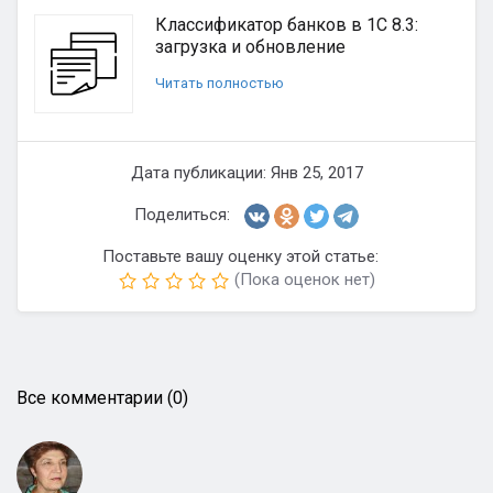
Классификатор банков в 1С 8.3:
загрузка и обновление
Читать полностью
Дата публикации: Янв 25, 2017
Поделиться:
Поставьте вашу оценку этой статье:
(Пока оценок нет)
Все комментарии (0)