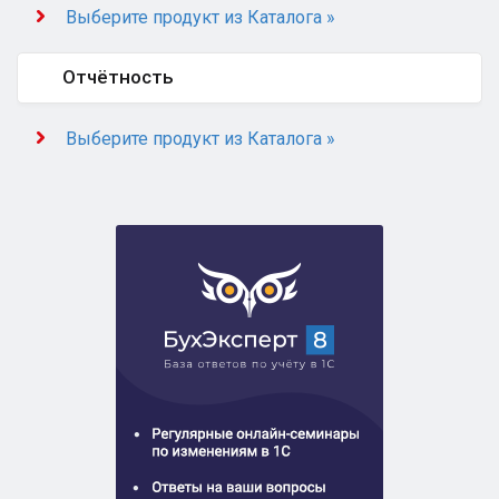
Выберите продукт из Каталога »
Отчётность
Выберите продукт из Каталога »