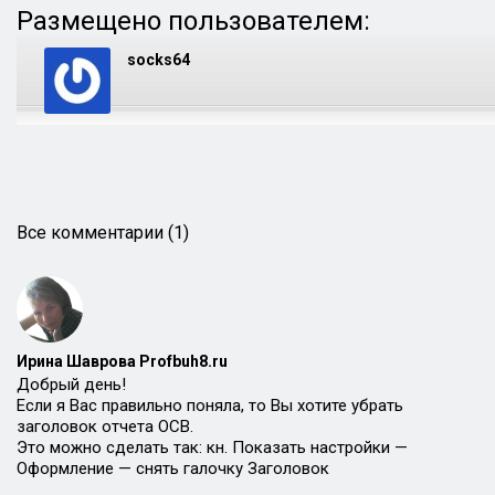
Размещено пользователем:
socks64
Все комментарии (1)
Ирина Шаврова Profbuh8.ru
Добрый день!
Если я Вас правильно поняла, то Вы хотите убрать
заголовок отчета ОСВ.
Это можно сделать так: кн. Показать настройки —
Оформление — снять галочку Заголовок