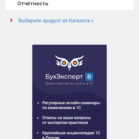
Отчётность
Выберите продукт из Каталога »