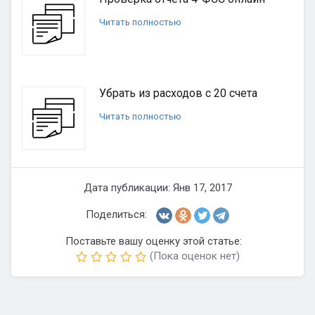
Читать полностью
Убрать из расходов с 20 счета
Читать полностью
Дата публикации: Янв 17, 2017
Поделиться:
Поставьте вашу оценку этой статье:
(Пока оценок нет)