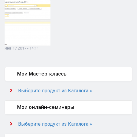
Янв 17 2017 - 14:11
Мои Мастер-классы
Выберите продукт из Каталога »
Мои онлайн-семинары
Выберите продукт из Каталога »