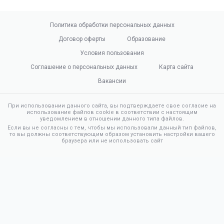
Политика обработки персональных данных
Договор оферты
Образование
Условия пользования
Соглашение о персональных данных
Карта сайта
Вакансии
При использовании данного сайта, вы подтверждаете свое согласие на
использование файлов cookie в соответствии с настоящим
уведомлением в отношении данного типа файлов.
Если вы не согласны с тем, чтобы мы использовали данный тип файлов,
то вы должны соответствующим образом установить настройки вашего
браузера или не использовать сайт