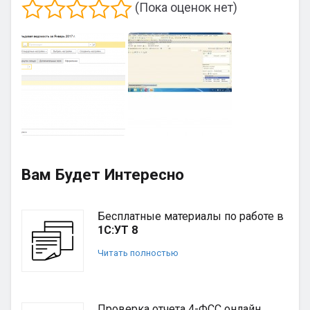
(Пока оценок нет)
Вам Будет Интересно
Бесплатные материалы по работе в
1С:УТ 8
Читать полностью
Проверка отчета 4-ФСС онлайн