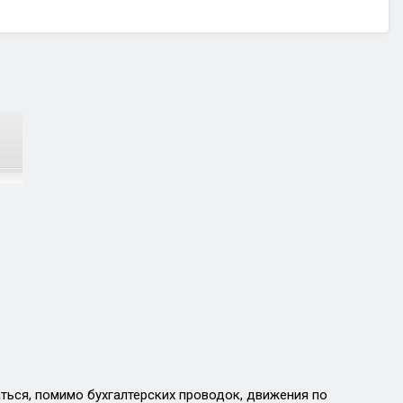
ься, помимо бухгалтерских проводок, движения по