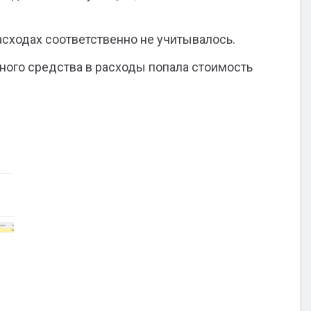
расходах соответственно не учитывалось.
вного средства в расходы попала стоимость