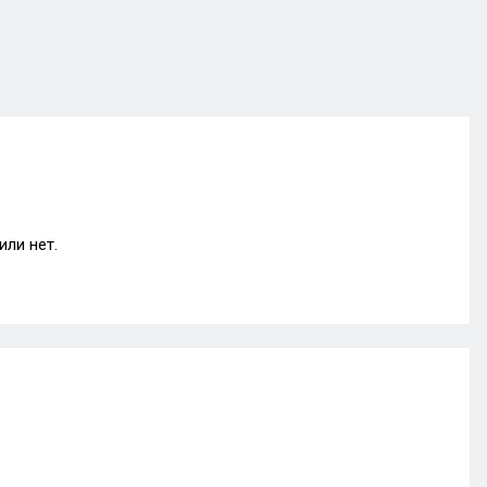
или нет.