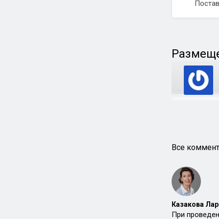
Постав
Размеще
Все коммент
Казакова Лар
При проведен