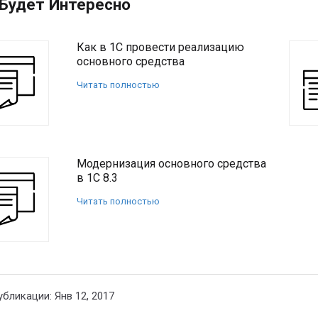
Будет Интересно
Как в 1С провести реализацию
основного средства
Читать полностью
Модернизация основного средства
в 1С 8.3
Читать полностью
убликации: Янв 12, 2017