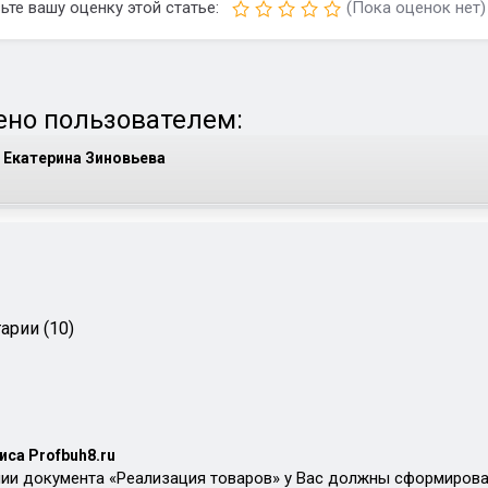
ьте вашу оценку этой статье:
(Пока оценок нет)
но пользователем:
Екатерина Зиновьева
арии (10)
иса Profbuh8.ru
ии документа «Реализация товаров» у Вас должны сформироват