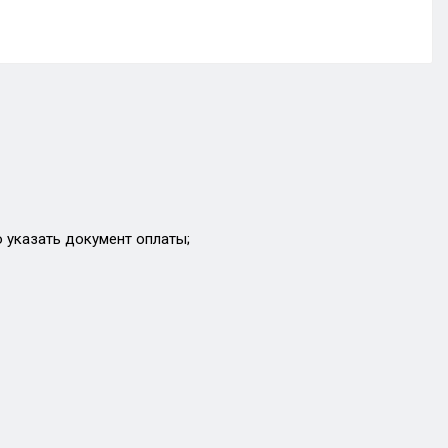
 указать документ оплаты;