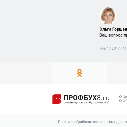
Ольга Горшен
Ваш вопрос п
Янв 17 2017 - 11
© Вс
© ОО
Политика обработки персональных данны