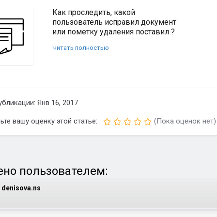
Как проследить, какой
пользователь исправил документ
или пометку удаления поставил ?
Читать полностью
убликации: Янв 16, 2017
ьте вашу оценку этой статье:
(Пока оценок нет)
но пользователем:
denisova.ns