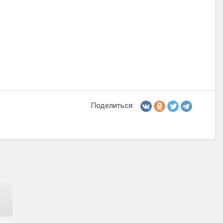
Поделиться: