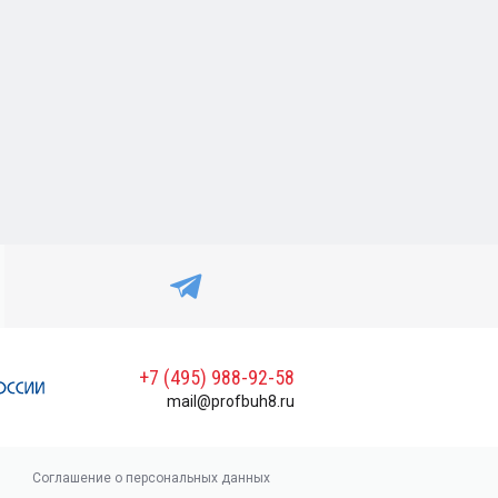
+7 (495) 988-92-58
mail@profbuh8.ru
Соглашение о персональных данных