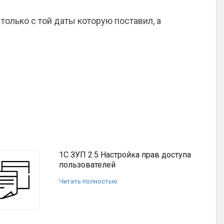
только с той даты которую поставил, а
1С ЗУП 2.5 Настройка прав доступа
пользователей
Читать полностью