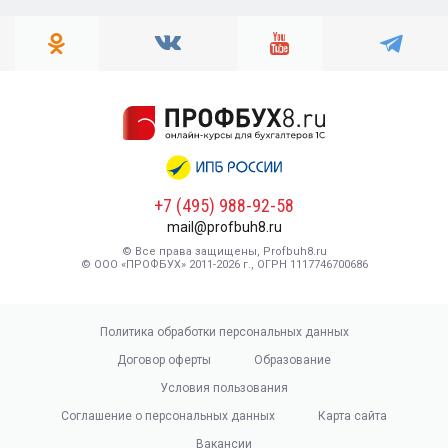
+7 (495) 988-92-58
mail@profbuh8.ru
© Все права защищены, Profbuh8.ru
© ООО «ПРОФБУХ» 2011-2026 г., ОГРН 1117746700686
Политика обработки персональных данных
Договор оферты
Образование
Условия пользования
Соглашение о персональных данных
Карта сайта
Вакансии