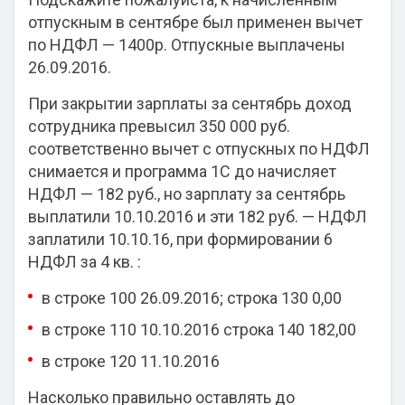
отпускным в сентябре был применен вычет
по НДФЛ — 1400р. Отпускные выплачены
26.09.2016.
При закрытии зарплаты за сентябрь доход
сотрудника превысил 350 000 руб.
соответственно вычет с отпускных по НДФЛ
снимается и программа 1С до начисляет
НДФЛ — 182 руб., но зарплату за сентябрь
выплатили 10.10.2016 и эти 182 руб. — НДФЛ
заплатили 10.10.16, при формировании 6
НДФЛ за 4 кв. :
в строке 100 26.09.2016; строка 130 0,00
в строке 110 10.10.2016 строка 140 182,00
в строке 120 11.10.2016
Насколько правильно оставлять до