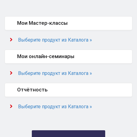
Мои Мастер-классы
Выберите продукт из Каталога »
Мои онлайн-семинары
Выберите продукт из Каталога »
Отчётность
Выберите продукт из Каталога »