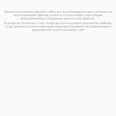
При использовании данного сайта, вы подтверждаете свое согласие на
использование файлов cookie в соответствии с настоящим
уведомлением в отношении данного типа файлов.
Если вы не согласны с тем, чтобы мы использовали данный тип файлов,
то вы должны соответствующим образом установить настройки вашего
браузера или не использовать сайт