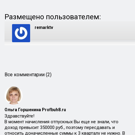
Размещено пользователем:
remarktv
Все комментарии (2)
Ольга Горшенина Profbuh8.ru
Здравствуйте!
В момент начисления отпускных Вы еще не знали, что
доход превысит 350000 руб., поэтому пересдавать и
относить доначисленные суммы к 3 кварталу не нужно. В