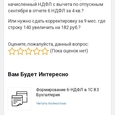
начисленный НДФЛ с вычета по отпускным
сентября в отчете 6 НДФЛ за 4 кв.?
Или нужно сдать корректировку за 9 мес. где
строку 140 увеличить на 182 руб.?
Оцените, пожалуйста, данный вопрос:
(Пока оценок нет)
Вам Будет Интересно
Формирование 6-НДФЛ в 1С 8.3
Бухгалтерия
Читать полностью