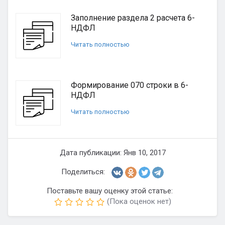
Заполнение раздела 2 расчета 6-
НДФЛ
Читать полностью
Формирование 070 строки в 6-
НДФЛ
Читать полностью
Дата публикации: Янв 10, 2017
Поделиться:
Поставьте вашу оценку этой статье:
(Пока оценок нет)