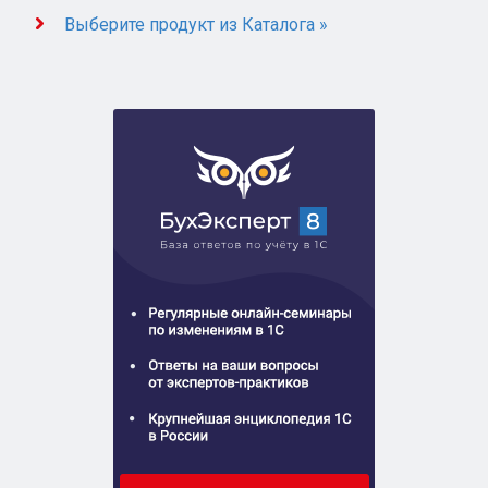
Выберите продукт из Каталога »