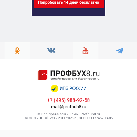
+7 (495) 988-92-58
mail@profbuh8.ru
© Все права защищены, Profbuh8.ru
© ООО «ПРОФБУХ» 2011-2026 г., ОГРН 1117746700686