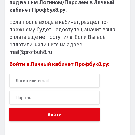
под вашим Логином/Паролем в Личный
кабинет Профбух8.ру.
Если после входа в кабинет, раздел по-
прежнему будет недоступен, значит ваша
оплата ещё не поступила. Если Вы всё
оплатили, напишите на адрес
mail@profbuh8.ru
Войти в Личный кабинет Профбух8.ру: