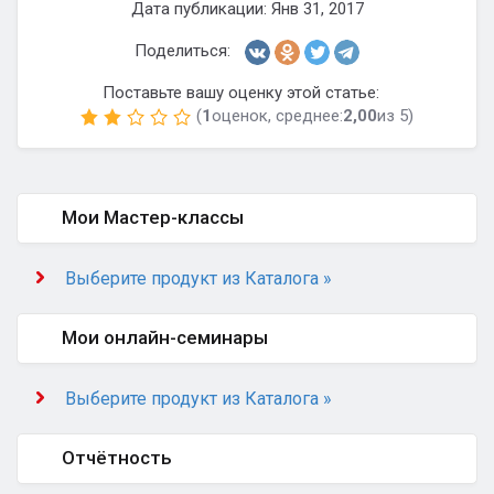
Дата публикации: Янв 31, 2017
Поделиться:
Поставьте вашу оценку этой статье:
(
1
оценок, среднее:
2,00
из 5)
Мои Мастер-классы
Выберите продукт из Каталога »
Мои онлайн-семинары
Выберите продукт из Каталога »
Отчётность