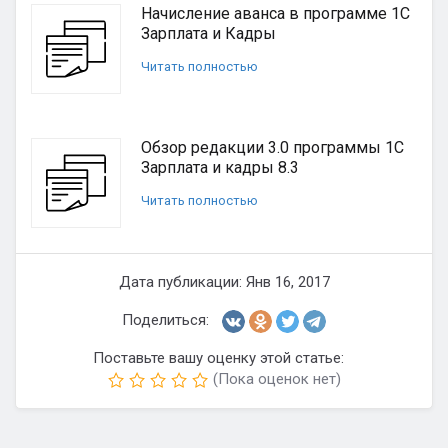
Начисление аванса в программе 1С
Зарплата и Кадры
Читать полностью
Обзор редакции 3.0 программы 1С
Зарплата и кадры 8.3
Читать полностью
Дата публикации: Янв 16, 2017
Поделиться:
Поставьте вашу оценку этой статье:
(Пока оценок нет)