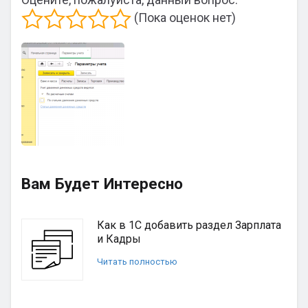
(Пока оценок нет)
Вам Будет Интересно
Как в 1С добавить раздел Зарплата
и Кадры
Читать полностью