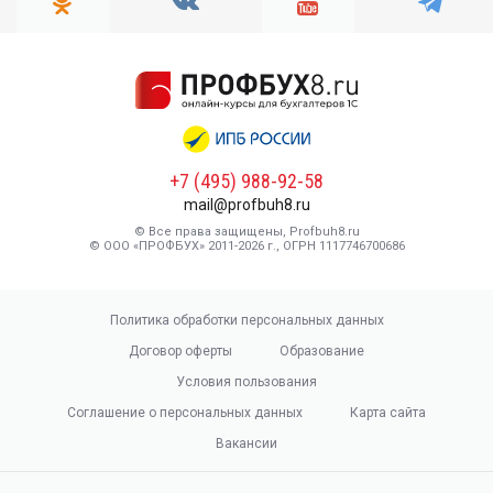
+7 (495) 988-92-58
mail@profbuh8.ru
© Все права защищены, Profbuh8.ru
© ООО «ПРОФБУХ» 2011-2026 г., ОГРН 1117746700686
Политика обработки персональных данных
Договор оферты
Образование
Условия пользования
Соглашение о персональных данных
Карта сайта
Вакансии