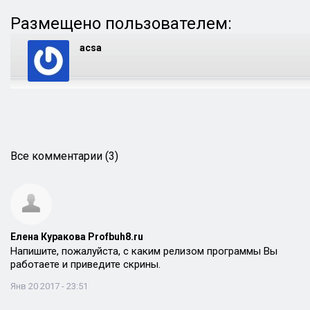
Размещено пользователем:
acsa
Все комментарии (3)
Елена Куракова Profbuh8.ru
Напишите, пожалуйста, с каким релизом программы Вы
работаете и приведите скрины.
Янв 20 2017 - 23:51