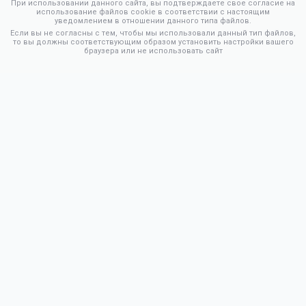
При использовании данного сайта, вы подтверждаете свое согласие на
использование файлов cookie в соответствии с настоящим
уведомлением в отношении данного типа файлов.
Если вы не согласны с тем, чтобы мы использовали данный тип файлов,
то вы должны соответствующим образом установить настройки вашего
браузера или не использовать сайт