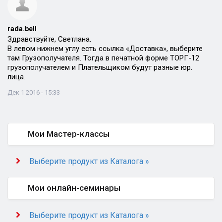
rada.bell
Здравствуйте, Светлана.
В левом нижнем углу есть ссылка «Доставка», выберите
там Грузополучателя. Тогда в печатной форме ТОРГ-12
грузополучателем и Плательщиком будут разные юр.
лица.
Дек 1 2016 - 15:33
Мои Мастер-классы
Выберите продукт из Каталога »
Мои онлайн-семинары
Выберите продукт из Каталога »