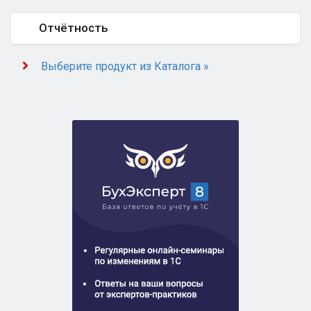
Отчётность
Выберите продукт из Каталога »