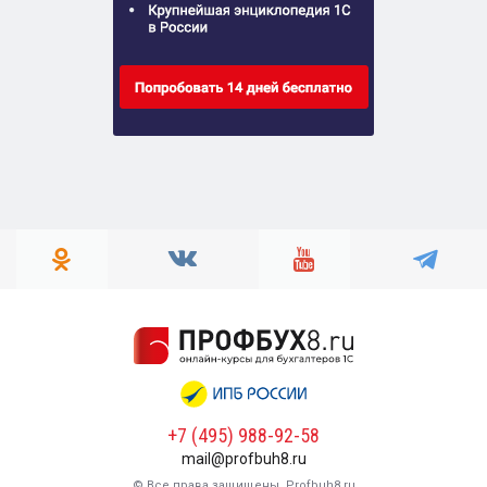
+7 (495) 988-92-58
mail@profbuh8.ru
© Все права защищены, Profbuh8.ru