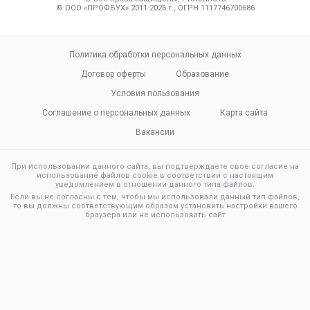
© ООО «ПРОФБУХ» 2011-2026 г., ОГРН 1117746700686
Политика обработки персональных данных
Договор оферты
Образование
Условия пользования
Соглашение о персональных данных
Карта сайта
Вакансии
При использовании данного сайта, вы подтверждаете свое согласие на
использование файлов cookie в соответствии с настоящим
уведомлением в отношении данного типа файлов.
Если вы не согласны с тем, чтобы мы использовали данный тип файлов,
то вы должны соответствующим образом установить настройки вашего
браузера или не использовать сайт