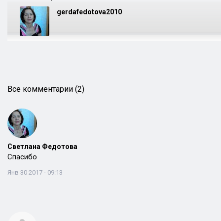
gerdafedotova2010
Все комментарии (2)
Светлана Федотова
Спасибо
Янв 30 2017 - 09:13