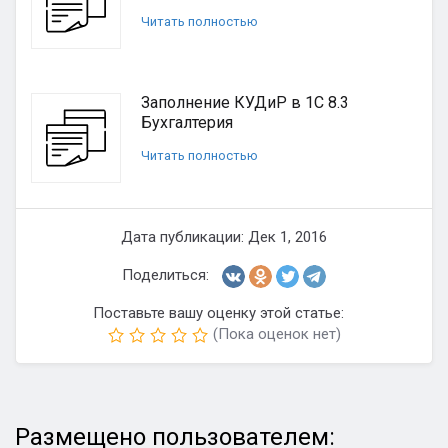
Читать полностью
Заполнение КУДиР в 1С 8.3
Бухгалтерия
Читать полностью
Дата публикации: Дек 1, 2016
Поделиться:
Поставьте вашу оценку этой статье:
(Пока оценок нет)
Размещено пользователем: