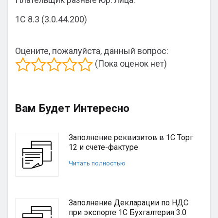
1С 8.3 (3.0.44.200)
Оцените, пожалуйста, данный вопрос:
(Пока оценок нет)
Вам Будет Интересно
Заполнение реквизитов в 1С Торг
12 и счете-фактуре
Читать полностью
Заполнение Декларации по НДС
при экспорте 1С Бухгалтерия 3.0