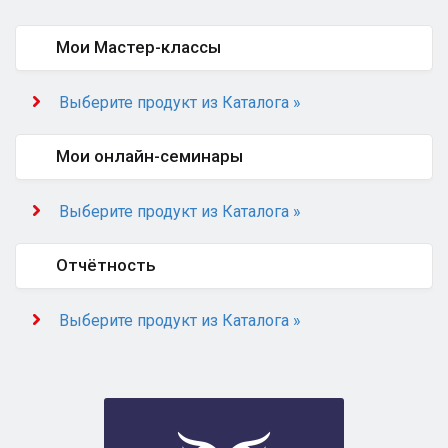
Мои Мастер-классы
Выберите продукт из Каталога »
Мои онлайн-семинары
Выберите продукт из Каталога »
Отчётность
Выберите продукт из Каталога »