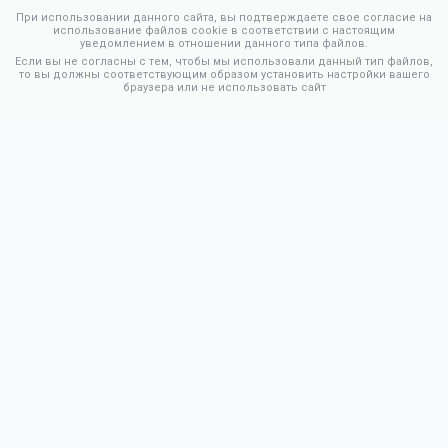
При использовании данного сайта, вы подтверждаете свое согласие на
использование файлов cookie в соответствии с настоящим
уведомлением в отношении данного типа файлов.
Если вы не согласны с тем, чтобы мы использовали данный тип файлов,
то вы должны соответствующим образом установить настройки вашего
браузера или не использовать сайт