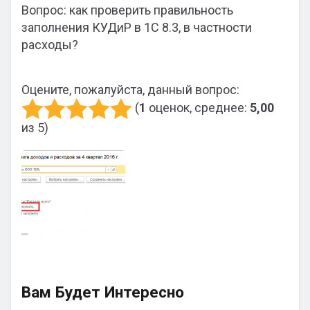
Вопрос: как проверить правильность
заполнения КУДиР в 1С 8.3, в частности
расходы?
Оцените, пожалуйста, данный вопрос:
(
1
оценок, среднее:
5,00
из 5)
Вам Будет Интересно