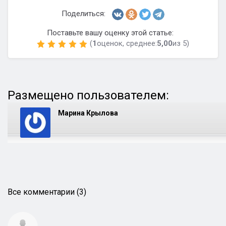
Поделиться:
Поставьте вашу оценку этой статье:
(
1
оценок, среднее:
5,00
из 5)
Размещено пользователем:
Марина Крылова
Все комментарии (3)