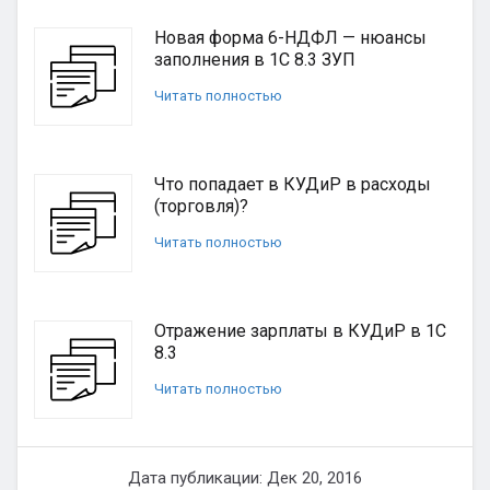
Новая форма 6-НДФЛ — нюансы
заполнения в 1С 8.3 ЗУП
Читать полностью
Что попадает в КУДиР в расходы
(торговля)?
Читать полностью
Отражение зарплаты в КУДиР в 1С
8.3
Читать полностью
Дата публикации: Дек 20, 2016