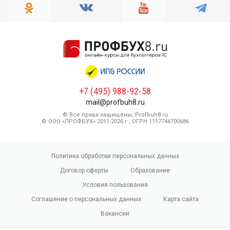
+7 (495) 988-92-58
mail@profbuh8.ru
© Все права защищены, Profbuh8.ru
© ООО «ПРОФБУХ» 2011-2026 г., ОГРН 1117746700686
Политика обработки персональных данных
Договор оферты
Образование
Условия пользования
Соглашение о персональных данных
Карта сайта
Вакансии