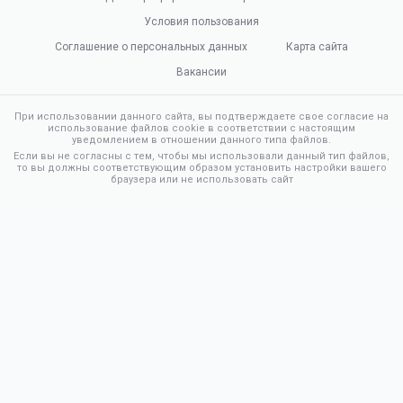
Условия пользования
Соглашение о персональных данных
Карта сайта
Вакансии
При использовании данного сайта, вы подтверждаете свое согласие на
использование файлов cookie в соответствии с настоящим
уведомлением в отношении данного типа файлов.
Если вы не согласны с тем, чтобы мы использовали данный тип файлов,
то вы должны соответствующим образом установить настройки вашего
браузера или не использовать сайт