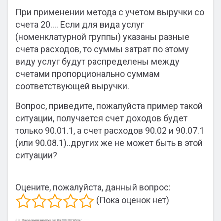
При применении метода с учетом выручки со
счета 20…. Если для вида услуг
(номенклатурной группы) указаны разные
счета расходов, то суммы затрат по этому
виду услуг будут распределены между
счетами пропорционально суммам
соответствующей выручки.
Вопрос, приведите, пожалуйста пример такой
ситуации, получается счет доходов будет
только 90.01.1, а счет расходов 90.02 и 90.07.1
(или 90.08.1)..других же не может быть в этой
ситуации?
Оцените, пожалуйста, данный вопрос:
(Пока оценок нет)