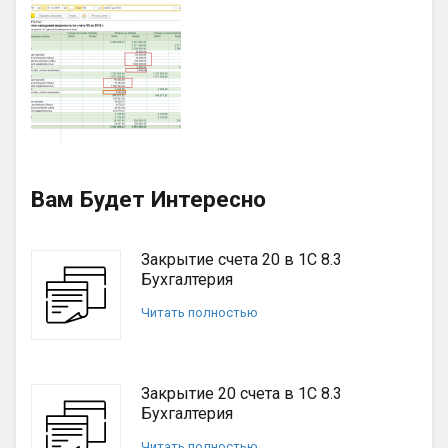
Вам Будет Интересно
Закрытие счета 20 в 1С 8.3
Бухгалтерия
Читать полностью
Закрытие 20 счета в 1С 8.3
Бухгалтерия
Читать полностью