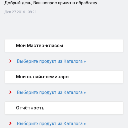
Добрый день, Ваш вопрос принят в обработку
Дек 27 2016 - 08:21
Мои Мастер-классы
Выберите продукт из Каталога »
Мои онлайн-семинары
Выберите продукт из Каталога »
Отчётность
Выберите продукт из Каталога »