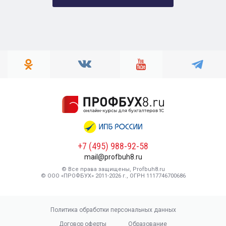
+7 (495) 988-92-58
mail@profbuh8.ru
© Все права защищены, Profbuh8.ru
© ООО «ПРОФБУХ» 2011-2026 г., ОГРН 1117746700686
Политика обработки персональных данных
Договор оферты
Образование