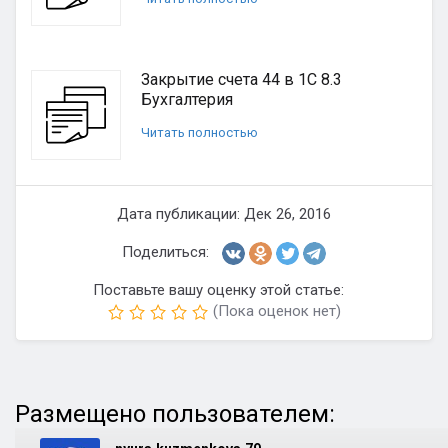
Закрытие счета 44 в 1С 8.3
Бухгалтерия
Читать полностью
Дата публикации: Дек 26, 2016
Поделиться:
Поставьте вашу оценку этой статье:
(Пока оценок нет)
Размещено пользователем: