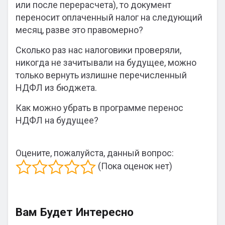
или после перерасчета), то документ
переносит оплаченный налог на следующий
месяц, разве это правомерно?
Сколько раз нас налоговики проверяли,
никогда не зачитывали на будущее, можно
только вернуть излишне перечисленный
НДФЛ из бюджета.
Как можно убрать в программе перенос
НДФЛ на будущее?
Оцените, пожалуйста, данный вопрос:
(Пока оценок нет)
Вам Будет Интересно