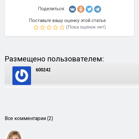
Поделиться:
Поставьте вашу оценку этой статье:
(Пока оценок нет)
Размещено пользователем:
600242
Все комментарии (2)