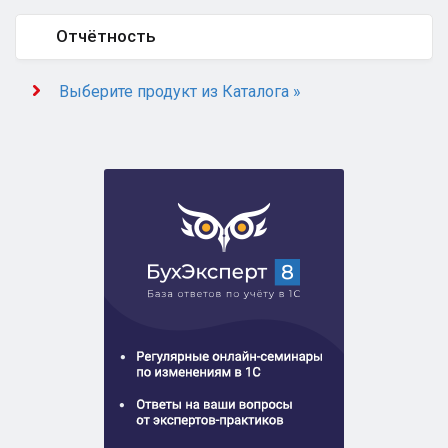
Отчётность
Выберите продукт из Каталога »