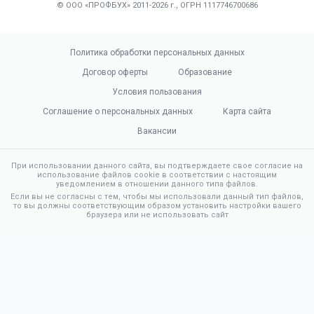
© ООО «ПРОФБУХ» 2011-2026 г., ОГРН 1117746700686
Политика обработки персональных данных
Договор оферты
Образование
Условия пользования
Соглашение о персональных данных
Карта сайта
Вакансии
При использовании данного сайта, вы подтверждаете свое согласие на
использование файлов cookie в соответствии с настоящим
уведомлением в отношении данного типа файлов.
Если вы не согласны с тем, чтобы мы использовали данный тип файлов,
то вы должны соответствующим образом установить настройки вашего
браузера или не использовать сайт