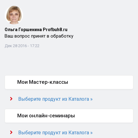
Ольга Горшенина Profbuh8.ru
Ваш вопрос принят в обработку
Дек 28 2016 - 17:22
Мои Мастер-классы
Выберите продукт из Каталога »
Мои онлайн-семинары
Выберите продукт из Каталога »