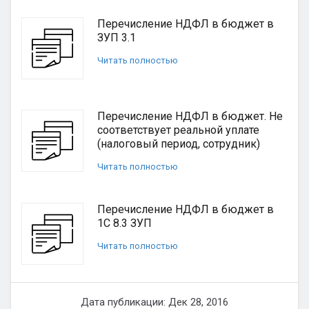
Перечисление НДФЛ в бюджет в
ЗУП 3.1
Читать полностью
Перечисление НДФЛ в бюджет. Не
соответствует реальной уплате
(налоговый период, сотрудник)
Читать полностью
Перечисление НДФЛ в бюджет в
1С 8.3 ЗУП
Читать полностью
Дата публикации: Дек 28, 2016