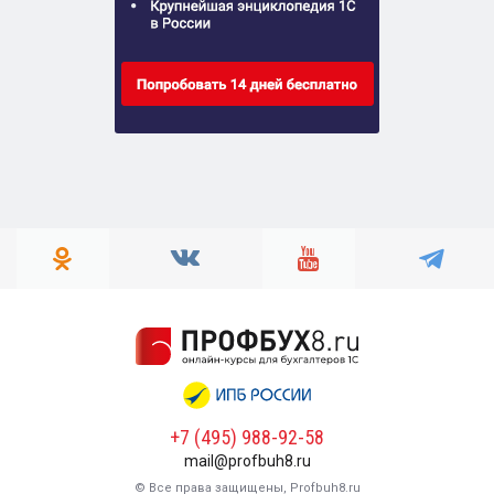
+7 (495) 988-92-58
mail@profbuh8.ru
© Все права защищены, Profbuh8.ru