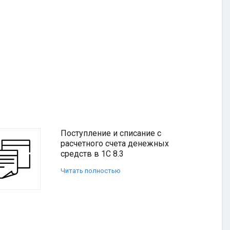
Поступление и списание с
расчетного счета денежных
средств в 1С 8.3
Читать полностью