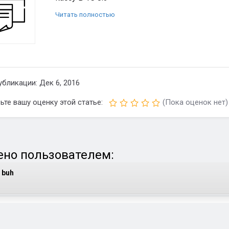
Читать полностью
убликации: Дек 6, 2016
ьте вашу оценку этой статье:
(Пока оценок нет)
но пользователем:
buh