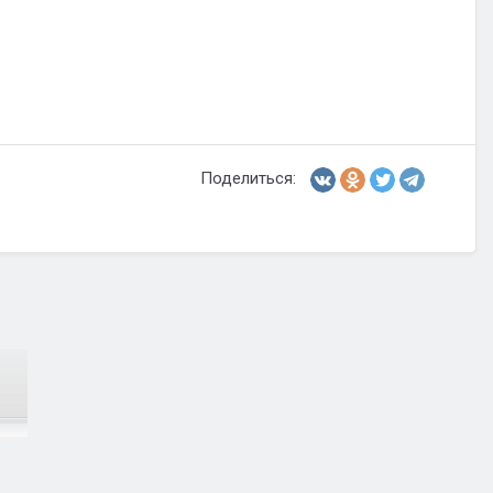
Поделиться: