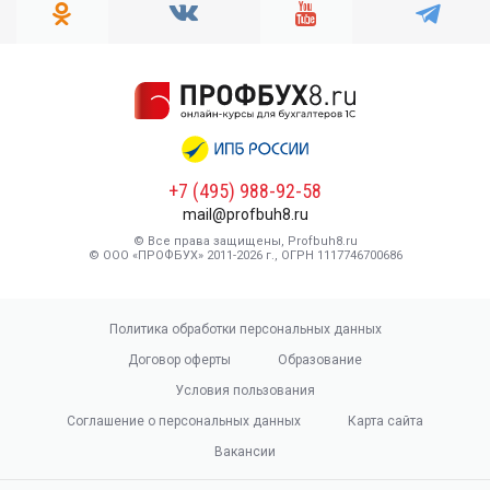
+7 (495) 988-92-58
mail@profbuh8.ru
© Все права защищены, Profbuh8.ru
© ООО «ПРОФБУХ» 2011-2026 г., ОГРН 1117746700686
Политика обработки персональных данных
Договор оферты
Образование
Условия пользования
Соглашение о персональных данных
Карта сайта
Вакансии