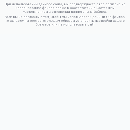
При использовании данного сайта, вы подтверждаете свое согласие на
использование файлов cookie в соответствии с настоящим
уведомлением в отношении данного типа файлов.
Если вы не согласны с тем, чтобы мы использовали данный тип файлов,
то вы должны соответствующим образом установить настройки вашего
браузера или не использовать сайт