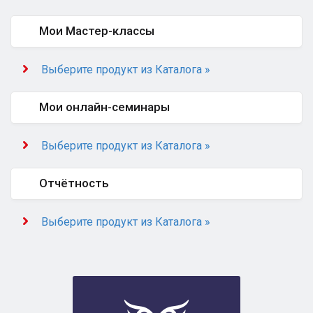
Мои Мастер-классы
Выберите продукт из Каталога »
Мои онлайн-семинары
Выберите продукт из Каталога »
Отчётность
Выберите продукт из Каталога »