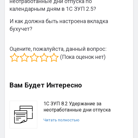
неотработанные дни отпуска по
календарным дням в 1С ЗУП 2.5?
И как должна быть настроена вкладка
бухучет?
Оцените, пожалуйста, данный вопрос:
(Пока оценок нет)
Вам Будет Интересно
1С ЗУП 8.2 Удержание за
неотработанные дни отпуска
Читать полностью