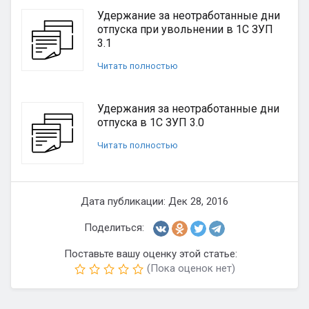
Удержание за неотработанные дни
отпуска при увольнении в 1С ЗУП
3.1
Читать полностью
Удержания за неотработанные дни
отпуска в 1С ЗУП 3.0
Читать полностью
Дата публикации: Дек 28, 2016
Поделиться:
Поставьте вашу оценку этой статье:
(Пока оценок нет)