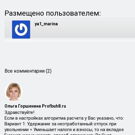
Размещено пользователем:
ya1_marina
Все комментарии (2)
Ольга Горшенина Profbuh8.ru
Здравствуйте!
Если в настройках алгоритма расчета у Вас указано, что:
Вариант 1: Удержание за неотработанный отпуск при
увольнении = Уменьшает налоги и взносы, то на вкладке