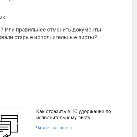
ик.
в? Или правильнее отменить документы
овали старые исполнительные листы?
Как отразить в 1С удержание по
исполнительному листу
Читать полностью