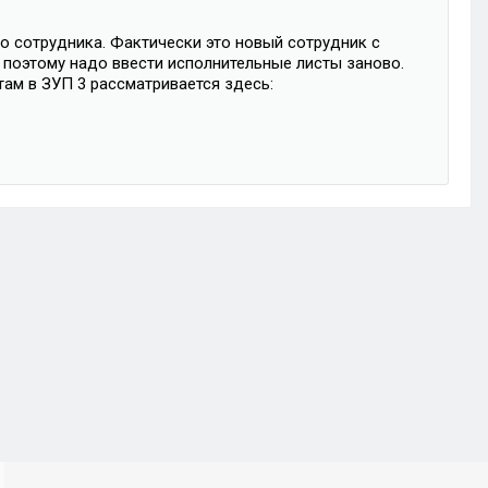
о сотрудника. Фактически это новый сотрудник с
 поэтому надо ввести исполнительные листы заново.
ам в ЗУП 3 рассматривается здесь: