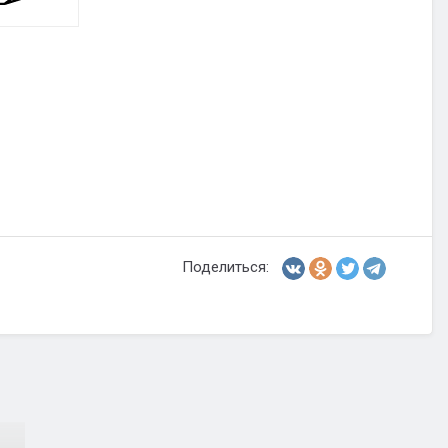
Поделиться: