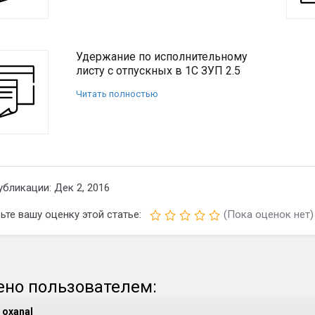
Удержание по исполнительному
листу с отпускных в 1С ЗУП 2.5
Читать полностью
убликации: Дек 2, 2016
ьте вашу оценку этой статье:
(Пока оценок нет)
но пользователем:
oxanal