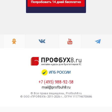
+7 (495) 988-92-58
mail@profbuh8.ru
© Все права защищены, Profbuh8.ru
© ООО «ПРОФБУХ» 2011-2026 г., ОГРН 1117746700686