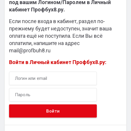
под вашим Логином/Паролем в Личный
кабинет Профбух8.ру.
Если после входа в кабинет, раздел по-
прежнему будет недоступен, значит ваша
оплата ещё не поступила. Если Вы всё
оплатили, напишите на адрес
mail@profbuh8.ru
Войти в Личный кабинет Профбух8.ру: