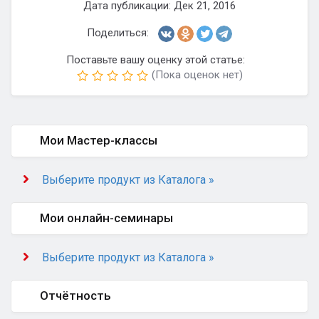
Дата публикации: Дек 21, 2016
Поделиться:
Поставьте вашу оценку этой статье:
(Пока оценок нет)
Мои Мастер-классы
Выберите продукт из Каталога »
Мои онлайн-семинары
Выберите продукт из Каталога »
Отчётность