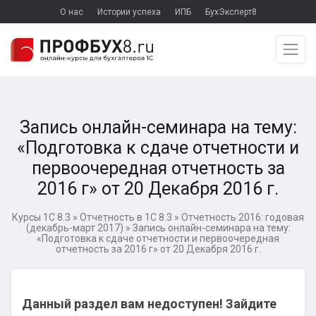
О нас
Истории успеха
ИПБ
БухЭксперт8
Запись онлайн-семинара на тему:
«Подготовка к сдаче отчетности и
первоочередная отчетность за
2016 г» от 20 Декабря 2016 г.
Курсы 1С 8.3
»
Отчетность в 1С 8.3
»
Отчетность 2016: годовая
(декабрь-март 2017)
»
Запись онлайн-семинара на тему:
«Подготовка к сдаче отчетности и первоочередная
отчетность за 2016 г» от 20 Декабря 2016 г.
Данный раздел вам недоступен! Зайдите