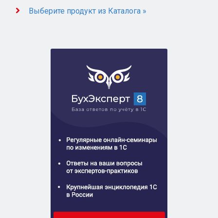
Выберите продукт из Каталога »