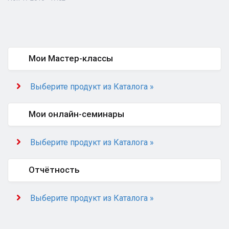
Мои Мастер-классы
Выберите продукт из Каталога »
Мои онлайн-семинары
Выберите продукт из Каталога »
Отчётность
Выберите продукт из Каталога »