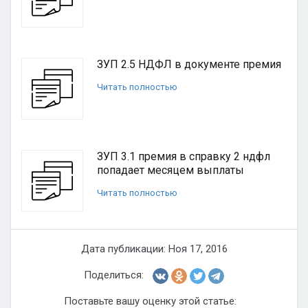
ЗУП 2.5 НДФЛ в документе премия
Читать полностью
ЗУП 3.1 премия в справку 2 ндфл
попадает месяцем выплаты
Читать полностью
Дата публикации: Ноя 17, 2016
Поделиться:
Поставьте вашу оценку этой статье: