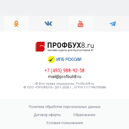
+7 (495) 988-92-58
mail@profbuh8.ru
© Все права защищены, Profbuh8.ru
© ООО «ПРОФБУХ» 2011-2026 г., ОГРН 1117746700686
Политика обработки персональных данных
Договор оферты
Образование
Условия пользования