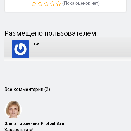
(Пока оценок нет)
Размещено пользователем:
rtv
Все комментарии (2)
Ольга Горшенина Profbuh8.ru
Здравствуйте!