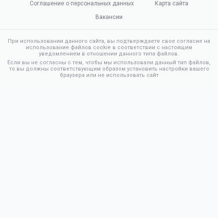
Соглашение о персональных данных
Карта сайта
Вакансии
При использовании данного сайта, вы подтверждаете свое согласие на
использование файлов cookie в соответствии с настоящим
уведомлением в отношении данного типа файлов.
Если вы не согласны с тем, чтобы мы использовали данный тип файлов,
то вы должны соответствующим образом установить настройки вашего
браузера или не использовать сайт