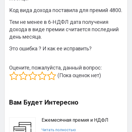
Код вида дохода поставила для премий 4800.
Тем не менее в 6-НДФЛ дата получения
дохода в виде премии считается последний
день месяца.
Это ошибка ? И как ее исправить?
Оцените, пожалуйста, данный вопрос:
(Пока оценок нет)
Вам Будет Интересно
Ежемесячная премия и НДФЛ
Читать полностью