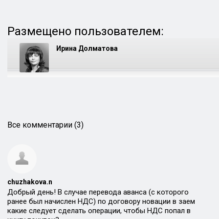
Размещено пользователем:
Ирина Долматова
Все комментарии (3)
chuzhakova.n
Добрый день! В случае перевода аванса (с которого
ранее был начислен НДС) по договору новации в заем
какие следует сделать операции, чтобы НДС попал в