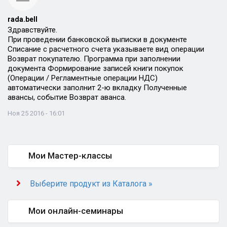
rada.bell
Здравствуйте.
При проведении банковской выписки в документе
Списание с расчетного счета указываете вид операции
Возврат покупателю. Программа при заполнении
документа Формирование записей книги покупок
(Операции / Регламентные операции НДС)
автоматически заполнит 2-ю вкладку Полученные
авансы, событие Возврат аванса.
Ноя 25 2016 - 16:01
Мои Мастер-классы
Выберите продукт из Каталога »
Мои онлайн-семинары