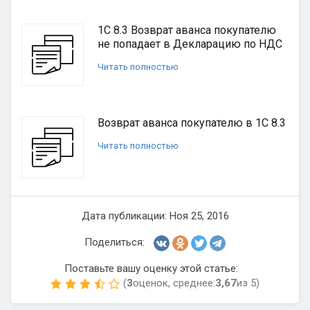
1С 8.3 Возврат аванса покупателю
не попадает в Декларацию по НДС
Читать полностью
Возврат аванса покупателю в 1С 8.3
Читать полностью
Дата публикации: Ноя 25, 2016
Поделиться:
Поставьте вашу оценку этой статье:
(
3
оценок, среднее:
3,67
из 5)