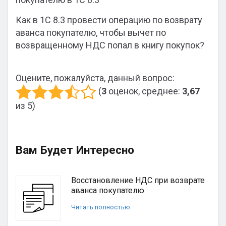
Как в 1С 8.3 провести операцию по возврату
аванса покупателю, чтобы вычет по
возвращенному НДС попал в книгу покупок?
Оцените, пожалуйста, данный вопрос:
(
3
оценок, среднее:
3,67
из 5)
Вам Будет Интересно
Восстановление НДС при возврате
аванса покупателю
Читать полностью