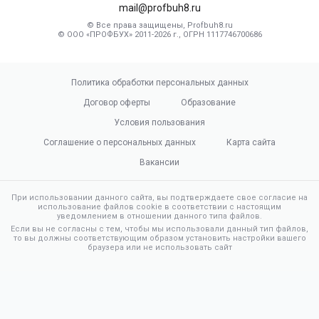
mail@profbuh8.ru
© Все права защищены, Profbuh8.ru
© ООО «ПРОФБУХ» 2011-2026 г., ОГРН 1117746700686
Политика обработки персональных данных
Договор оферты
Образование
Условия пользования
Соглашение о персональных данных
Карта сайта
Вакансии
При использовании данного сайта, вы подтверждаете свое согласие на
использование файлов cookie в соответствии с настоящим
уведомлением в отношении данного типа файлов.
Если вы не согласны с тем, чтобы мы использовали данный тип файлов,
то вы должны соответствующим образом установить настройки вашего
браузера или не использовать сайт