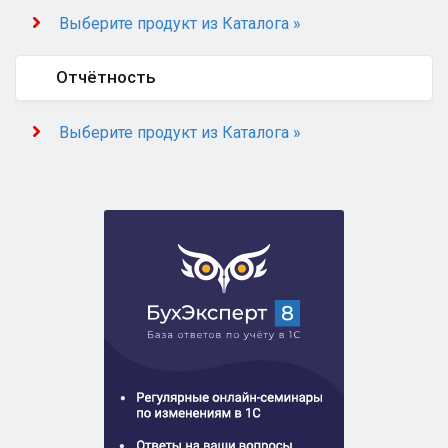
Выберите продукт из Каталога »
Отчётность
Выберите продукт из Каталога »