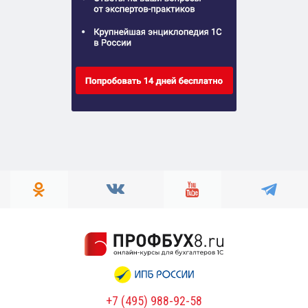
+7 (495) 988-92-58