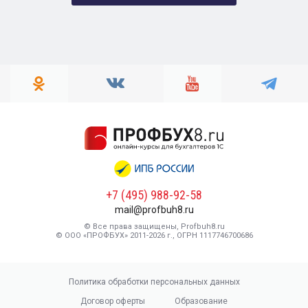
+7 (495) 988-92-58
mail@profbuh8.ru
© Все права защищены, Profbuh8.ru
© ООО «ПРОФБУХ» 2011-2026 г., ОГРН 1117746700686
Политика обработки персональных данных
Договор оферты
Образование