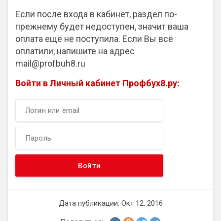
Если после входа в кабинет, раздел по-
прежнему будет недоступен, значит ваша
оплата ещё не поступила. Если Вы всё
оплатили, напишите на адрес
mail@profbuh8.ru
Войти в Личный кабинет Профбух8.ру:
Дата публикации: Окт 12, 2016