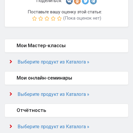
Поделиться:
Поставьте вашу оценку этой статье:
(Пока оценок нет)
Мои Мастер-классы
Выберите продукт из Каталога »
Мои онлайн-семинары
Выберите продукт из Каталога »
Отчётность
Выберите продукт из Каталога »