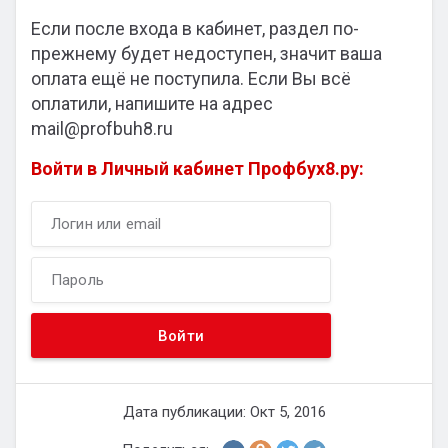
Если после входа в кабинет, раздел по-
прежнему будет недоступен, значит ваша
оплата ещё не поступила. Если Вы всё
оплатили, напишите на адрес
mail@profbuh8.ru
Войти в Личный кабинет Профбух8.ру:
Дата публикации: Окт 5, 2016