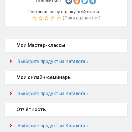
Поделиться:
Поставьте вашу оценку этой статье:
(Пока оценок нет)
Мои Мастер-классы
Выберите продукт из Каталога »
Мои онлайн-семинары
Выберите продукт из Каталога »
Отчётность
Выберите продукт из Каталога »