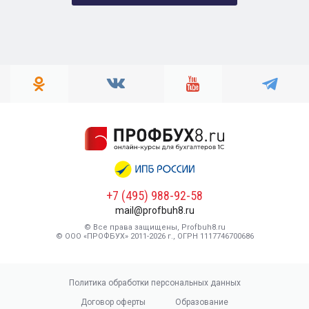
+7 (495) 988-92-58
mail@profbuh8.ru
© Все права защищены, Profbuh8.ru
© ООО «ПРОФБУХ» 2011-2026 г., ОГРН 1117746700686
Политика обработки персональных данных
Договор оферты
Образование