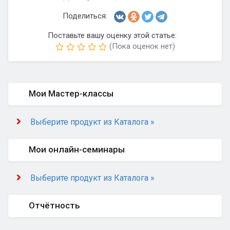
Поделиться:
Поставьте вашу оценку этой статье:
(Пока оценок нет)
Мои Мастер-классы
Выберите продукт из Каталога »
Мои онлайн-семинары
Выберите продукт из Каталога »
Отчётность