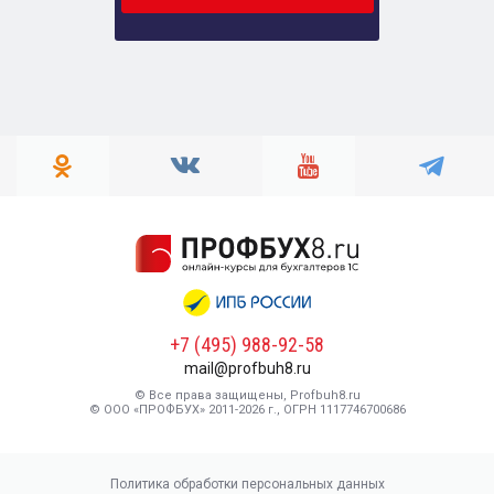
+7 (495) 988-92-58
mail@profbuh8.ru
© Все права защищены, Profbuh8.ru
© ООО «ПРОФБУХ» 2011-2026 г., ОГРН 1117746700686
Политика обработки персональных данных