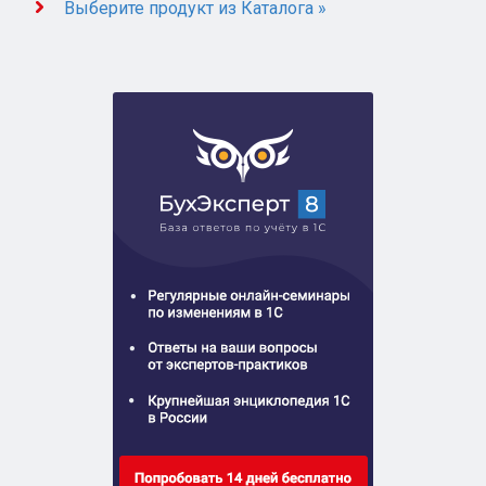
Выберите продукт из Каталога »