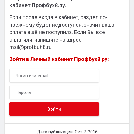
кабинет Профбух8.ру.
Если после входа в кабинет, раздел по-
прежнему будет недоступен, значит ваша
оплата ещё не поступила. Если Вы всё
оплатили, напишите на адрес
mail@profbuh8.ru
Войти в Личный кабинет Профбух8.ру:
Дата публикации: Окт 7, 2016