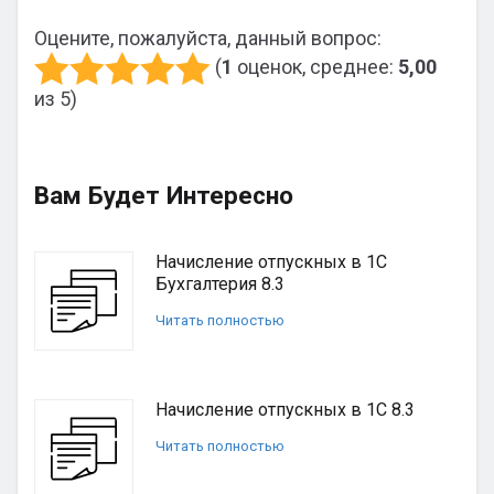
Оцените, пожалуйста, данный вопрос:
(
1
оценок, среднее:
5,00
из 5)
Вам Будет Интересно
Начисление отпускных в 1С
Бухгалтерия 8.3
Читать полностью
Начисление отпускных в 1С 8.3
Читать полностью