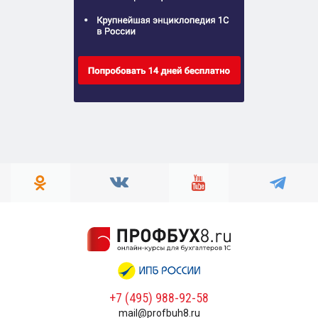
+7 (495) 988-92-58
mail@profbuh8.ru