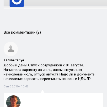
Все комментарии (2)
senina-tanya
Добрый день! Отпуск сотрудников с 01 августа.
Начислила зарплату за июль, затем отпускные(
начисление июль, отпуск август). Надо ли в документе
начисление зарплаты пересчитать взносы и НДФЛ?
Сен 6 2016 - 10:43