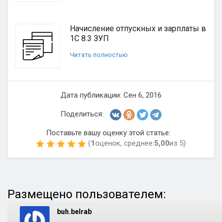
Начисление отпускных и зарплаты в
1С 8.3 ЗУП
Читать полностью
Дата публикации: Сен 6, 2016
Поделиться:
Поставьте вашу оценку этой статье:
(
1
оценок, среднее:
5,00
из 5)
Размещено пользователем:
buh.belrab