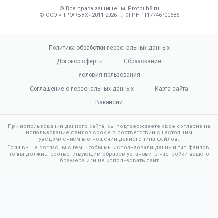
© Все права защищены, Profbuh8.ru
© ООО «ПРОФБУХ» 2011-2026 г., ОГРН 1117746700686
Политика обработки персональных данных
Договор оферты
Образование
Условия пользования
Соглашение о персональных данных
Карта сайта
Вакансии
При использовании данного сайта, вы подтверждаете свое согласие на
использование файлов cookie в соответствии с настоящим
уведомлением в отношении данного типа файлов.
Если вы не согласны с тем, чтобы мы использовали данный тип файлов,
то вы должны соответствующим образом установить настройки вашего
браузера или не использовать сайт