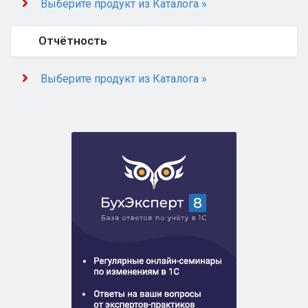
Выберите продукт из Каталога »
Отчётность
Выберите продукт из Каталога »