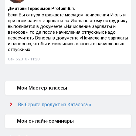
Дмитрий Герасимов Profbuh8.ru
Если Вы отпуск отражаете месяцем начисления Июль и
при этом расчет зарплаты за Июль по этому сотруднику
выполняется в документе «Начисление зарплаты и
взносов», то да после начисления отпускных надо
пересчитать Взносы в документе «Начисление зарплаты
и взносов», чтобы исчислились взносы с начисленных
отпускных.
Сен 6 2016 - 11:20
Мои Мастер-классы
Выберите продукт из Каталога »
Мои онлайн-семинары