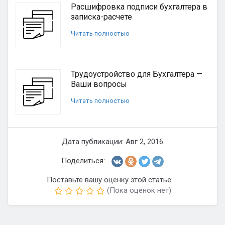
Расшифровка подписи бухгалтера в
записка-расчете
Читать полностью
Трудоустройство для Бухгалтера —
Ваши вопросы
Читать полностью
Дата публикации: Авг 2, 2016
Поделиться:
Поставьте вашу оценку этой статье:
(Пока оценок нет)