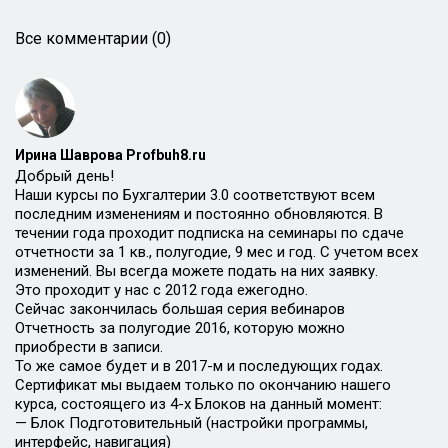
Все комментарии (0)
Ирина Шаврова Profbuh8.ru
Добрый день!
Наши курсы по Бухгалтерии 3.0 соответствуют всем
последним изменениям и постоянно обновляются. В
течении года проходит подписка на семинары по сдаче
отчетности за 1 кв., полугодие, 9 мес и год. С учетом всех
изменений. Вы всегда можете подать на них заявку.
Это проходит у нас с 2012 года ежегодно.
Сейчас закончилась большая серия вебинаров
Отчетность за полугодие 2016, которую можно
приобрести в записи.
То же самое будет и в 2017-м и последующих годах.
Сертификат мы выдаем только по окончанию нашего
курса, состоящего из 4-х Блоков на данный момент:
— Блок Подготовительный (настройки программы,
интерфейс, навигация)