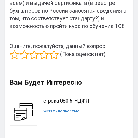
всем) и выдачей сертификата (в реестре
бухгалтеров по России заносятся сведения о
том, что соответствует стандарту?) и
возможностью пройти курс по обучение 1С8
Оцените, пожалуйста, данный вопрос:
(Пока оценок нет)
Вам Будет Интересно
строка 080 6-НДФЛ
Читать полностью