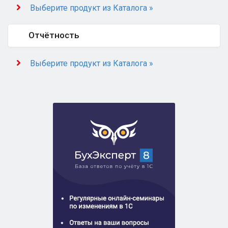
Выберите продукт из Каталога »
Отчётность
Выберите продукт из Каталога »