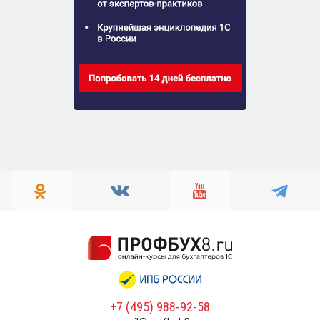
+7 (495) 988-92-58