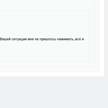
 Вашей ситуации мне не пришлось нажимать, всё и