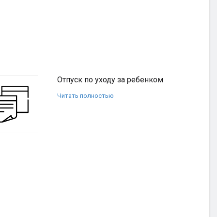
Отпуск по уходу за ребенком
Читать полностью