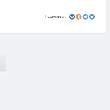
Поделиться: