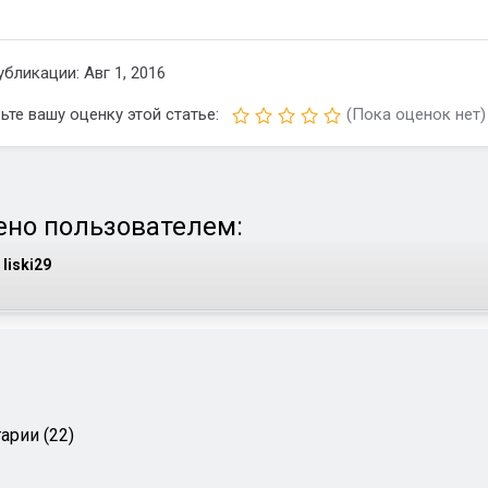
убликации: Авг 1, 2016
ьте вашу оценку этой статье:
(Пока оценок нет)
но пользователем:
liski29
арии (22)