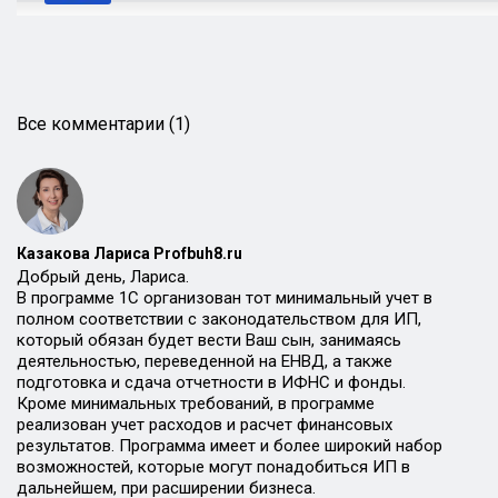
Все комментарии (1)
Казакова Лариса Profbuh8.ru
Добрый день, Лариса.
В программе 1С организован тот минимальный учет в
полном соответствии с законодательством для ИП,
который обязан будет вести Ваш сын, занимаясь
деятельностью, переведенной на ЕНВД, а также
подготовка и сдача отчетности в ИФНС и фонды.
Кроме минимальных требований, в программе
реализован учет расходов и расчет финансовых
результатов. Программа имеет и более широкий набор
возможностей, которые могут понадобиться ИП в
дальнейшем, при расширении бизнеса.