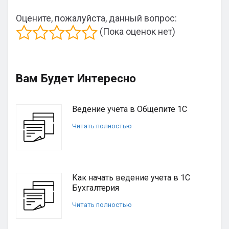
Оцените, пожалуйста, данный вопрос:
(Пока оценок нет)
Вам Будет Интересно
Ведение учета в Общепите 1С
Читать полностью
Как начать ведение учета в 1С
Бухгалтерия
Читать полностью