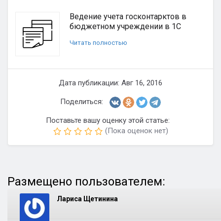
Ведение учета госконтарктов в
бюджетном учреждении в 1С
Читать полностью
Дата публикации: Авг 16, 2016
Поделиться:
Поставьте вашу оценку этой статье:
(Пока оценок нет)
Размещено пользователем:
Лариса Щетинина