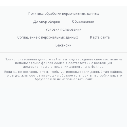
Политика обработки персональных данных
Договор оферты
Образование
Условия пользования
Соглашение о персональных данных
Карта сайта
Вакансии
При использовании данного сайта, вы подтверждаете свое согласие на
использование файлов cookie в соответствии с настоящим
уведомлением в отношении данного типа файлов.
Если вы не согласны с тем, чтобы мы использовали данный тип файлов,
то вы должны соответствующим образом установить настройки вашего
браузера или не использовать сайт