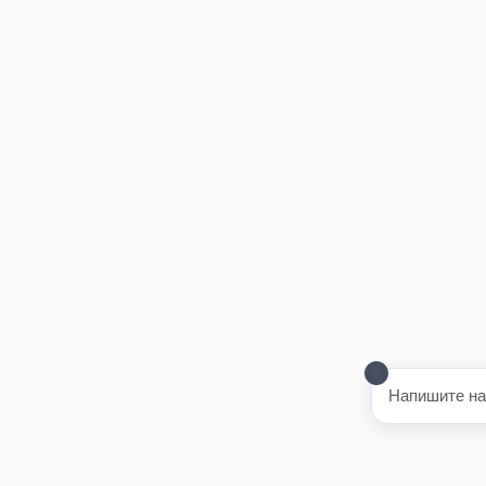
Напишите на