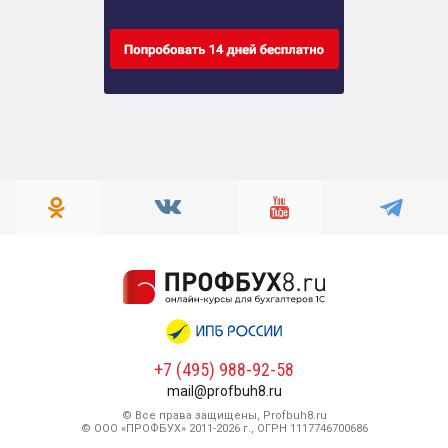
+7 (495) 988-92-58
mail@profbuh8.ru
© Все права защищены, Profbuh8.ru
© ООО «ПРОФБУХ» 2011-2026 г., ОГРН 1117746700686