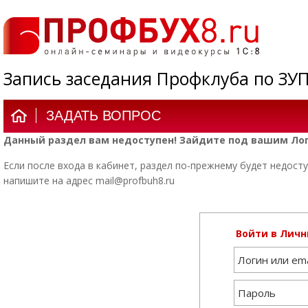
Запись заседания Профклуба по ЗУП 3.
ЗАДАТЬ ВОПРОС
Данный раздел вам недоступен! Зайдите под вашим Лог
Если после входа в кабинет, раздел по-прежнему будет недосту
напишите на адрес mail@profbuh8.ru
Войти в Личн