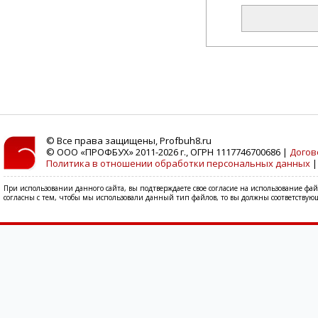
© Все права защищены, Profbuh8.ru
© ООО «ПРОФБУХ» 2011-2026 г., ОГРН 1117746700686 |
Догов
Политика в отношении обработки персональных данных
При использовании данного сайта, вы подтверждаете свое согласие на использование фа
согласны с тем, чтобы мы использовали данный тип файлов, то вы должны соответствующ