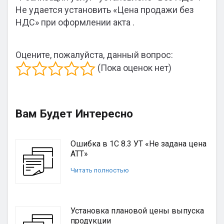
Не удается установить «Цена продажи без
НДС» при оформлении акта .
Оцените, пожалуйста, данный вопрос:
(Пока оценок нет)
Вам Будет Интересно
Ошибка в 1С 8.3 УТ «Не задана цена
АТТ»
Читать полностью
Установка плановой цены выпуска
продукции