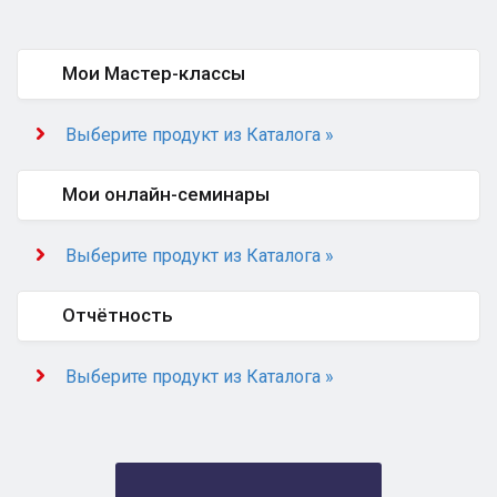
Мои Мастер-классы
Выберите продукт из Каталога »
Мои онлайн-семинары
Выберите продукт из Каталога »
Отчётность
Выберите продукт из Каталога »