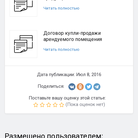
Читать полностью
Договор купли-продажи
арендуемого помещения
Читать полностью
Дата публикации: Июл 8, 2016
Поделиться:
Поставьте вашу оценку этой статье:
(Пока оценок нет)
Размещено пользователем: