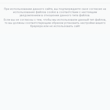
При использовании данного сайта, вы подтверждаете свое согласие на
использование файлов cookie в соответствии с настоящим
уведомлением в отношении данного типа файлов.
Если вы не согласны с тем, чтобы мы использовали данный тип файлов,
то вы должны соответствующим образом установить настройки вашего
браузера или не использовать сайт