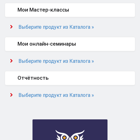
Мои Мастер-классы
Выберите продукт из Каталога »
Мои онлайн-семинары
Выберите продукт из Каталога »
Отчётность
Выберите продукт из Каталога »