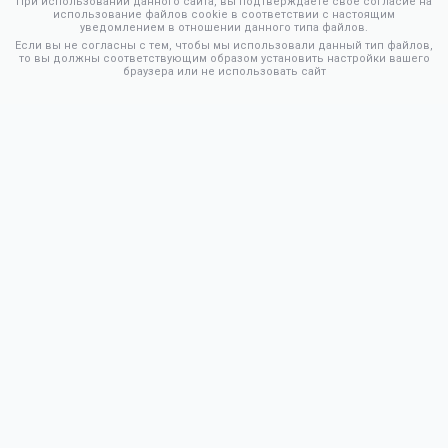
При использовании данного сайта, вы подтверждаете свое согласие на
использование файлов cookie в соответствии с настоящим
уведомлением в отношении данного типа файлов.
Если вы не согласны с тем, чтобы мы использовали данный тип файлов,
то вы должны соответствующим образом установить настройки вашего
браузера или не использовать сайт