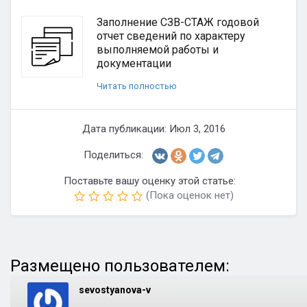
Заполнение СЗВ-СТАЖ годовой
отчет сведений по характеру
выполняемой работы и
документации
Читать полностью
Дата публикации: Июл 3, 2016
Поделиться:
Поставьте вашу оценку этой статье:
(Пока оценок нет)
Размещено пользователем:
sevostyanova-v