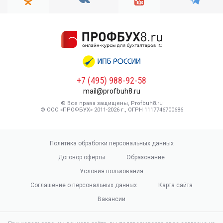
+7 (495) 988-92-58
mail@profbuh8.ru
© Все права защищены, Profbuh8.ru
© ООО «ПРОФБУХ» 2011-2026 г., ОГРН 1117746700686
Политика обработки персональных данных
Договор оферты
Образование
Условия пользования
Соглашение о персональных данных
Карта сайта
Вакансии