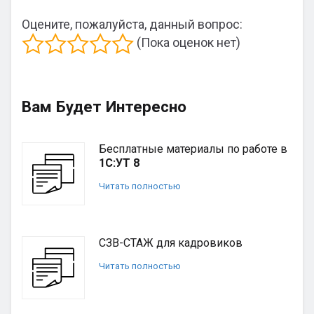
Оцените, пожалуйста, данный вопрос:
(Пока оценок нет)
Вам Будет Интересно
Бесплатные материалы по работе в
1С:УТ 8
Читать полностью
СЗВ-СТАЖ для кадровиков
Читать полностью