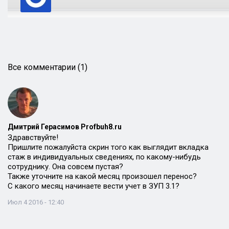
Все комментарии (1)
Дмитрий Герасимов Profbuh8.ru
Здравствуйте!
Пришлите пожалуйста скрин того как выглядит вкладка
стаж в индивидуальных сведениях, по какому-нибудь
сотруднику. Она совсем пустая?
Также уточните на какой месяц произошел перенос?
С какого месяц начинаете вести учет в ЗУП 3.1?
Июл 4 2016 - 12:40