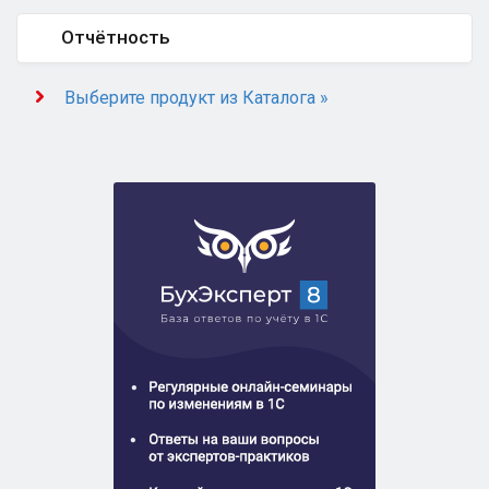
Отчётность
Выберите продукт из Каталога »