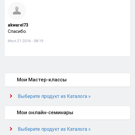
akwarel73
Спасибо.
Июл 21 2016 - 08:19
Мои Мастер-классы
Выберите продукт из Каталога »
Мои онлайн-семинары
Выберите продукт из Каталога »