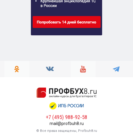
+7 (495) 988-92-58
mail@profbuh8.ru
© Все права защищены, Profbuh8.ru