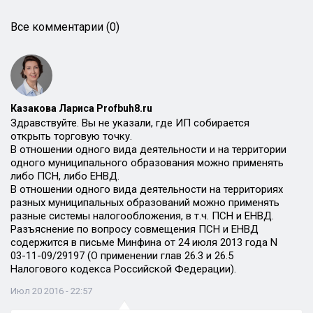
Все комментарии (0)
Казакова Лариса Profbuh8.ru
Здравствуйте. Вы не указали, где ИП собирается
открыть торговую точку.
В отношении одного вида деятельности и на территории
одного муниципального образования можно применять
либо ПСН, либо ЕНВД.
В отношении одного вида деятельности на территориях
разных муниципальных образований можно применять
разные системы налогообложения, в т.ч. ПСН и ЕНВД.
Разъяснение по вопросу совмещения ПСН и ЕНВД
содержится в письме Минфина от 24 июля 2013 года N
03-11-09/29197 (О применении глав 26.3 и 26.5
Налогового кодекса Российской Федерации).
Июл 20 2016 - 22:57