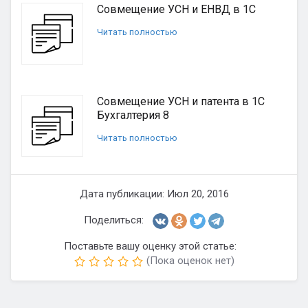
Совмещение УСН и ЕНВД в 1С
Читать полностью
Совмещение УСН и патента в 1С
Бухгалтерия 8
Читать полностью
Дата публикации: Июл 20, 2016
Поделиться:
Поставьте вашу оценку этой статье:
(Пока оценок нет)