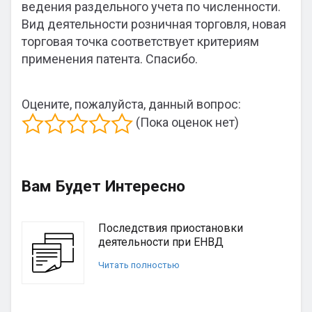
ведения раздельного учета по численности.
Вид деятельности розничная торговля, новая
торговая точка соответствует критериям
применения патента. Спасибо.
Оцените, пожалуйста, данный вопрос:
(Пока оценок нет)
Вам Будет Интересно
Последствия приостановки
деятельности при ЕНВД
Читать полностью