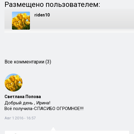
Размещено пользователем:
riden10
Все комментарии (3)
Светлана Попова
Добрый день , Ирина!
Всё получила-СПАСИБО ОГРОМНОЕ!!!
Авг 1 2016 - 16:57