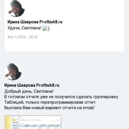
Ирина Шаврова Profbuh8.ru
Удачи, Светлана!
Авг 1 2016 - 18:16
Ирина Шаврова Profbuh8.ru
Добрый день, Светлана!
В готовом отчете уже не получится сделать группировку
Таблицей, только перепрограммировав отчет.
Выслала Вам новый вариант отчета на email/