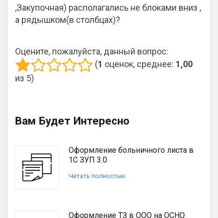
,Закупочная) располагались не блоками вниз ,
а рядышком(в столбцах)?
Оцените, пожалуйста, данный вопрос:
(
1
оценок, среднее:
1,00
из 5)
Вам Будет Интересно
Оформление больничного листа в
1С ЗУП 3.0
Читать полностью
Оформление ТЗ в ООО на ОСНО