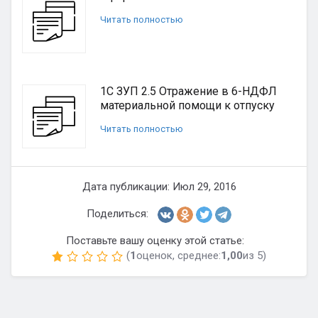
Читать полностью
1С ЗУП 2.5 Отражение в 6-НДФЛ
материальной помощи к отпуску
Читать полностью
Дата публикации: Июл 29, 2016
Поделиться:
Поставьте вашу оценку этой статье:
(
1
оценок, среднее:
1,00
из 5)