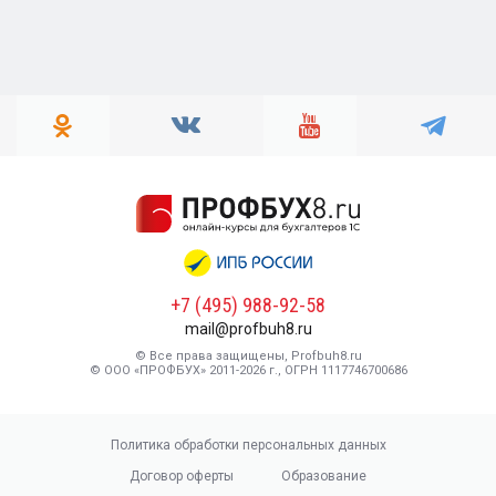
+7 (495) 988-92-58
mail@profbuh8.ru
© Все права защищены, Profbuh8.ru
© ООО «ПРОФБУХ» 2011-2026 г., ОГРН 1117746700686
Политика обработки персональных данных
Договор оферты
Образование