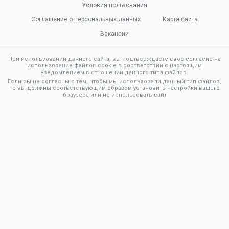
Условия пользования
Соглашение о персональных данных
Карта сайта
Вакансии
При использовании данного сайта, вы подтверждаете свое согласие на
использование файлов cookie в соответствии с настоящим
уведомлением в отношении данного типа файлов.
Если вы не согласны с тем, чтобы мы использовали данный тип файлов,
то вы должны соответствующим образом установить настройки вашего
браузера или не использовать сайт