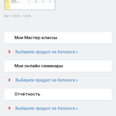
Авг 1 2016 - 14:30
Мои Мастер-классы
Выберите продукт из Каталога »
Мои онлайн-семинары
Выберите продукт из Каталога »
Отчётность
Выберите продукт из Каталога »