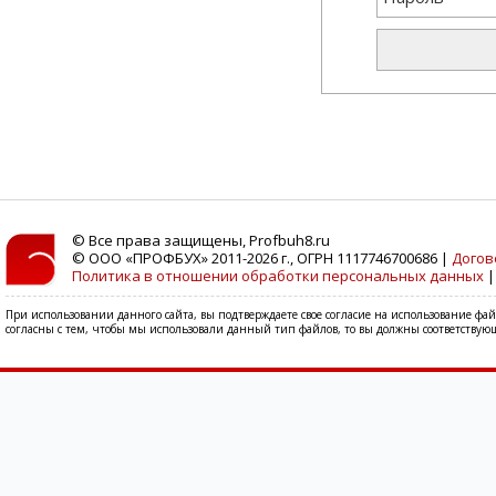
© Все права защищены, Profbuh8.ru
© ООО «ПРОФБУХ» 2011-2026 г., ОГРН 1117746700686 |
Догов
Политика в отношении обработки персональных данных
При использовании данного сайта, вы подтверждаете свое согласие на использование фа
согласны с тем, чтобы мы использовали данный тип файлов, то вы должны соответствующ