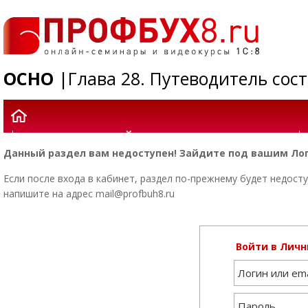
ОСНО
|Глава 28. Путеводитель сос
ЧАСТЬ 1: ХОЗЯЙСТВЕННЫЕ ОПЕРАЦИИ
Данный раздел вам недоступен! Зайдите под вашим Лог
Если после входа в кабинет, раздел по-прежнему будет недосту
напишите на адрес mail@profbuh8.ru
Войти в Личн