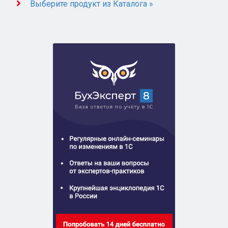
Выберите продукт из Каталога »