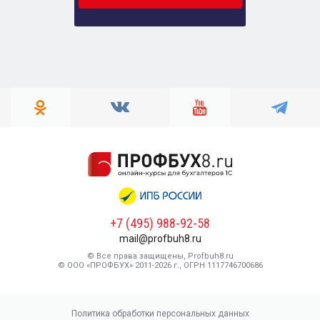
+7 (495) 988-92-58
mail@profbuh8.ru
© Все права защищены, Profbuh8.ru
© ООО «ПРОФБУХ» 2011-2026 г., ОГРН 1117746700686
Политика обработки персональных данных