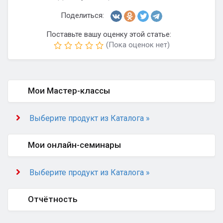
Поделиться:
Поставьте вашу оценку этой статье:
(Пока оценок нет)
Мои Мастер-классы
Выберите продукт из Каталога »
Мои онлайн-семинары
Выберите продукт из Каталога »
Отчётность