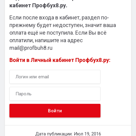
кабинет Профбух8.ру.
Если после входа в кабинет, раздел по-
прежнему будет недоступен, значит ваша
оплата ещё не поступила. Если Вы всё
оплатили, напишите на адрес
mail@profbuh8.ru
Войти в Личный кабинет Профбух8.ру:
Дата публикации: Июл 19, 2016