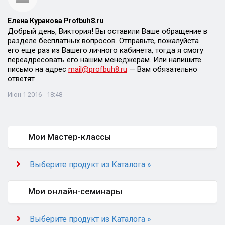
Елена Куракова Profbuh8.ru
Добрый день, Виктория! Вы оставили Ваше обращение в
разделе бесплатных вопросов. Отправьте, пожалуйста
его еще раз из Вашего личного кабинета, тогда я смогу
переадресовать его нашим менеджерам. Или напишите
письмо на адрес
mail@profbuh8.ru
— Вам обязательно
ответят
Июн 1 2016 - 18:48
Мои Мастер-классы
Выберите продукт из Каталога »
Мои онлайн-семинары
Выберите продукт из Каталога »