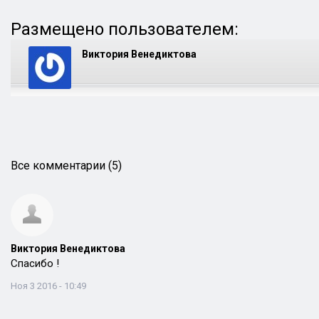
Размещено пользователем:
Виктория Венедиктова
Все комментарии (5)
Виктория Венедиктова
Спасибо !
Ноя 3 2016 - 10:49