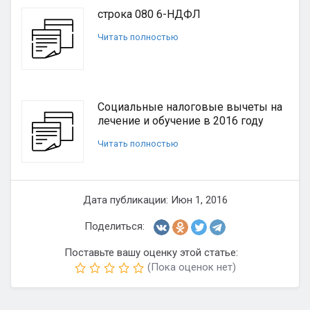
строка 080 6-НДФЛ
Читать полностью
Социальные налоговые вычеты на
лечение и обучение в 2016 году
Читать полностью
Дата публикации: Июн 1, 2016
Поделиться:
Поставьте вашу оценку этой статье:
(Пока оценок нет)