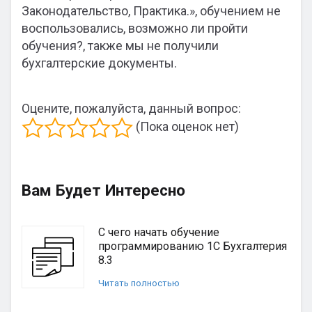
Законодательство, Практика.», обучением не
воспользовались, возможно ли пройти
обучения?, также мы не получили
бухгалтерские документы.
Оцените, пожалуйста, данный вопрос:
(Пока оценок нет)
Вам Будет Интересно
С чего начать обучение
программированию 1С Бухгалтерия
8.3
Читать полностью