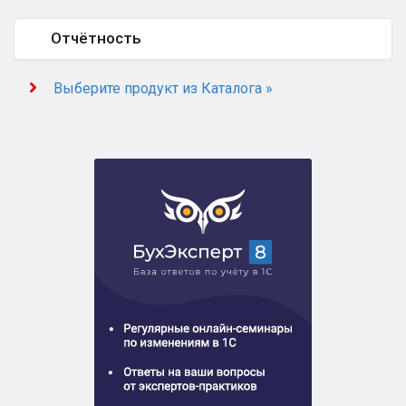
Отчётность
Выберите продукт из Каталога »