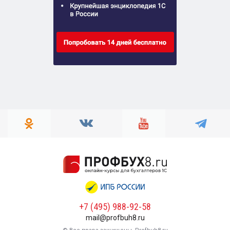
+7 (495) 988-92-58
mail@profbuh8.ru