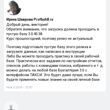
Ирина Шаврова Profbuh8.ru
Добрый день, виктория!
Обратите внимание, что загрузка должна проходить в
пустую базу 3.0.40.38.
Курс прошлогодний, поэтому релиз не актуальный.
Поэтому подготовьте пустую базу этого релиза и
загрузите данные, как написано в инструкции
Либо Вы можете проходить практику в своей рабочей
базе. Практически все задания по настройкам отчетов,
списков, работы с командами поиска, избранного и т. д.
можно делать на любой базе Бухгалтерия 3.0 с
интерфейсом ТАКСИ. Это будет даже лучше, если Вы
будете применять новые знания на своей личной базе.
Ноя 3 2016 - 10:47