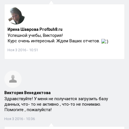
Ирина Шаврова Profbuh8.ru
Успешной учебы, Виктория!
Курс очень интересный. Ждем Ваших отчетов.
Ноя 3 2016 - 10:51
Виктория Венедиктова
Здравствуйте! У меня не получается загрузить базу
данных, что- то не активно , что-то не понимаю.
Помогите , пожалуйста!
Ноя 3 2016 - 10:36