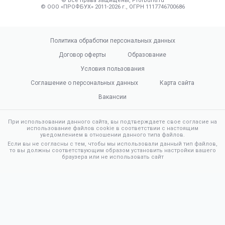
© Все права защищены, Profbuh8.ru
© ООО «ПРОФБУХ» 2011-2026 г., ОГРН 1117746700686
Политика обработки персональных данных
Договор оферты
Образование
Условия пользования
Соглашение о персональных данных
Карта сайта
Вакансии
При использовании данного сайта, вы подтверждаете свое согласие на
использование файлов cookie в соответствии с настоящим
уведомлением в отношении данного типа файлов.
Если вы не согласны с тем, чтобы мы использовали данный тип файлов,
то вы должны соответствующим образом установить настройки вашего
браузера или не использовать сайт