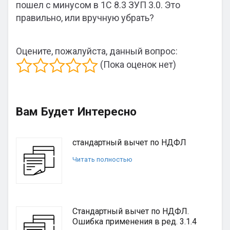
пошел с минусом в 1С 8.3 ЗУП 3.0. Это
правильно, или вручную убрать?
Оцените, пожалуйста, данный вопрос:
(Пока оценок нет)
Вам Будет Интересно
стандартный вычет по НДФЛ
Читать полностью
Стандартный вычет по НДФЛ.
Ошибка применения в ред. 3.1.4