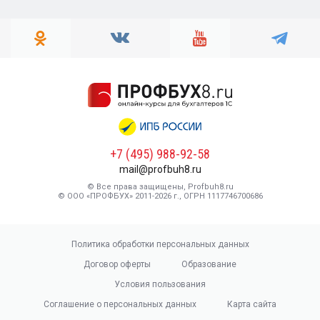
+7 (495) 988-92-58
mail@profbuh8.ru
© Все права защищены, Profbuh8.ru
© ООО «ПРОФБУХ» 2011-2026 г., ОГРН 1117746700686
Политика обработки персональных данных
Договор оферты
Образование
Условия пользования
Соглашение о персональных данных
Карта сайта