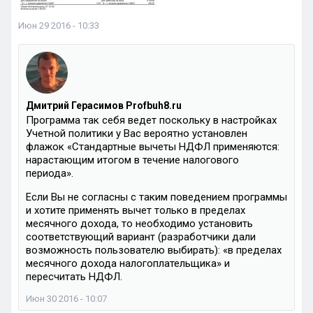
Июн 29 2016 - 10:33
Дмитрий Герасимов Profbuh8.ru
Программа так себя ведет поскольку в настройках
Учетной политики у Вас вероятно установлен
флажок «Стандартные вычеты НДФЛ применяются:
нарастающим итогом в течение налогового
периода».
Если Вы не согласны с таким поведением программы
и хотите применять вычет только в пределах
месячного дохода, то необходимо установить
соответствующий вариант (разработчики дали
возможность пользователю выбирать): «в пределах
месячного дохода налогоплательщика» и
пересчитать НДФЛ.
Июн 30 2016 - 10:07