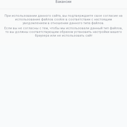
Вакансии
При использовании данного сайта, вы подтверждаете свое согласие на
использование файлов cookie в соответствии с настоящим
уведомлением в отношении данного типа файлов.
Если вы не согласны с тем, чтобы мы использовали данный тип файлов,
то вы должны соответствующим образом установить настройки вашего
браузера или не использовать сайт