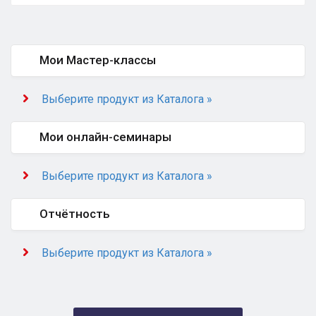
Мои Мастер-классы
Выберите продукт из Каталога »
Мои онлайн-семинары
Выберите продукт из Каталога »
Отчётность
Выберите продукт из Каталога »