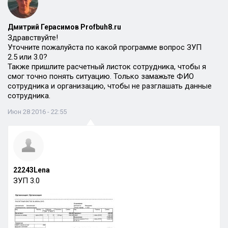
Дмитрий Герасимов Profbuh8.ru
Здравствуйте!
Уточните пожалуйста по какой программе вопрос ЗУП
2.5 или 3.0?
Также пришлите расчетный листок сотрудника, чтобы я
смог точно понять ситуацию. Только замажьте ФИО
сотрудника и организацию, чтобы не разглашать данные
сотрудника.
Июн 28 2016 - 22:55
22243Lena
ЗУП 3.0