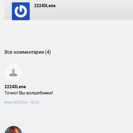
22243Lena
Все комментарии (4)
22243Lena
Точно! Вы волшебники!
Июн 30 2016 - 10:13