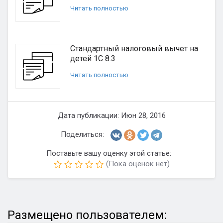
Читать полностью
Стандартный налоговый вычет на
детей 1С 8.3
Читать полностью
Дата публикации: Июн 28, 2016
Поделиться:
Поставьте вашу оценку этой статье:
(Пока оценок нет)
Размещено пользователем: