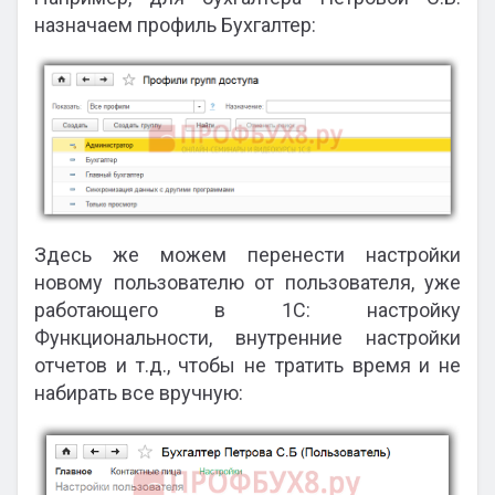
назначаем профиль Бухгалтер:
Здесь же можем перенести настройки
новому пользователю от пользователя, уже
работающего в 1С: настройку
Функциональности, внутренние настройки
отчетов и т.д., чтобы не тратить время и не
набирать все вручную: