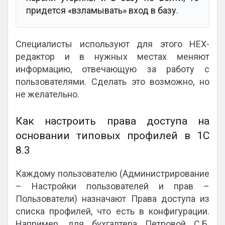
придется «взламывать» вход в базу.
Специалисты используют для этого HEX-
редактор и в нужных местах меняют
информацию, отвечающую за работу с
пользователями. Сделать это возможно, но
не желательно.
Как настроить права доступа на
основании типовых профилей в 1С
8.3
Каждому пользователю (Администрирование
– Настройки пользователей и прав –
Пользователи) назначают Права доступа из
списка профилей, что есть в конфигурации.
Например, для бухгалтера Петровой С.Б.