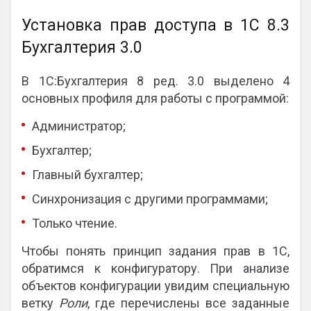
Установка прав доступа в 1С 8.3
Бухгалтерия 3.0
В 1С:Бухгалтерия 8 ред. 3.0 выделено 4
основных профиля для работы с программой:
Администратор;
Бухгалтер;
Главный бухгалтер;
Синхронизация с другими программами;
Только чтение.
Чтобы понять принцип задания прав в 1С,
обратимся к конфигуратору. При анализе
объектов конфигурации увидим специальную
ветку
Роли
, где перечислены все заданные