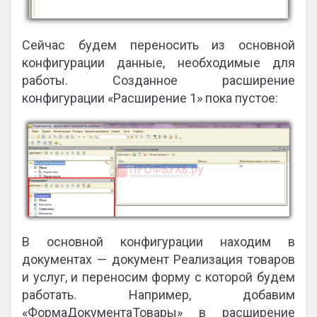
Сейчас будем переносить из основной
конфигурации данные, необходимые для
работы. Созданное расширение
конфигурации «Расширение 1» пока пустое:
В основной конфигурации находим в
документах — документ Реализация товаров
и услуг, и переносим форму с которой будем
работать. Например, добавим
«ФормаДокументаТовары» в расширение