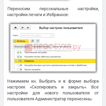
Переносим персональные настройки,
настройки печати и Избранное:
Нажимаем кн. Выбрать и в форме выбора
настроек «Скопировать и закрыть». Все
настройки для нового пользователя от
пользователя Администратор перенесены.