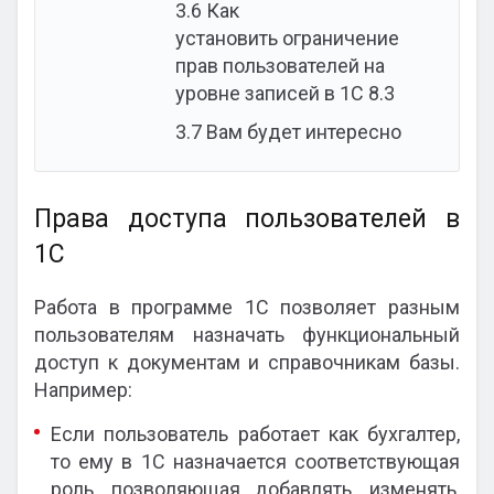
3.6
Как
установить ограничение
прав пользователей на
уровне записей в 1С 8.3
3.7
Вам будет интересно
Права доступа пользователей в
1С
Работа в программе 1С позволяет разным
пользователям назначать функциональный
доступ к документам и справочникам базы.
Например:
Если пользователь работает как бухгалтер,
то ему в 1С назначается соответствующая
роль, позволяющая добавлять, изменять,