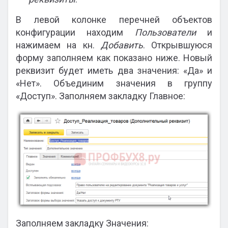
В левой колонке перечней объектов
конфигурации находим
Пользователи
и
нажимаем на кн.
Добавить
. Открывшуюся
форму заполняем как показано ниже. Новый
реквизит будет иметь два значения: «Да» и
«Нет». Объединим значения в группу
«Доступ». Заполняем закладку Главное:
Заполняем закладку Значения: