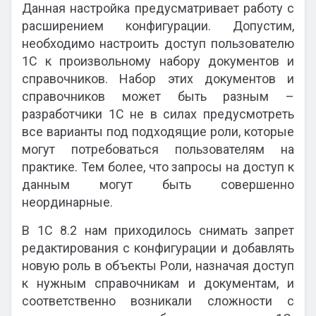
Данная настройка предусматривает работу с
расширением конфигурации. Допустим,
необходимо настроить доступ пользователю
1С к произвольному набору документов и
справочников. Набор этих документов и
справочников может быть разным –
разработчики 1С не в силах предусмотреть
все варианты под подходящие роли, которые
могут потребоваться пользователям на
практике. Тем более, что запросы на доступ к
данным могут быть совершенно
неординарные.
В 1С 8.2 нам приходилось снимать запрет
редактирования с конфигурации и добавлять
новую роль в объекты Роли, назначая доступ
к нужным справочникам и документам, и
соответственно возникали сложности с