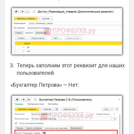
Теперь заполним этот реквизит для наших
пользователей.
«Бухгалтер Петрова» — Нет: