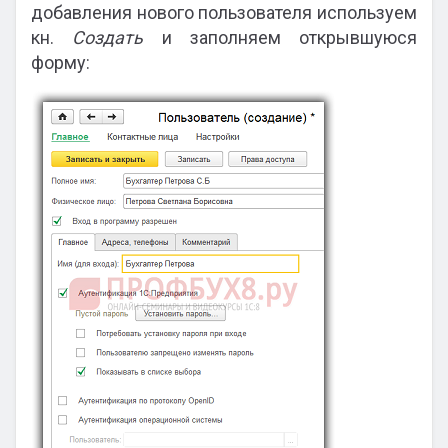
добавления нового пользователя используем
кн.
Создать
и заполняем открывшуюся
форму: