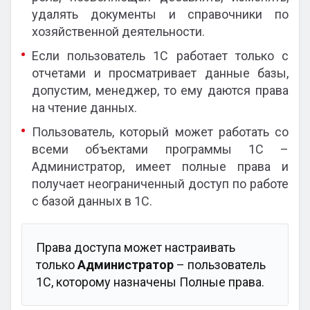
удалять документы и справочники по
хозяйственной деятельности.
Если пользователь 1С работает только с
отчетами и просматривает данные базы,
допустим, менеджер, то ему даются права
на чтение данных.
Пользователь, который может работать со
всеми объектами программы 1С –
Администратор, имеет полные права и
получает неограниченный доступ по работе
с базой данных в 1С.
Права доступа может настраивать
только
Администратор
– пользователь
1С, которому назначены Полные права.