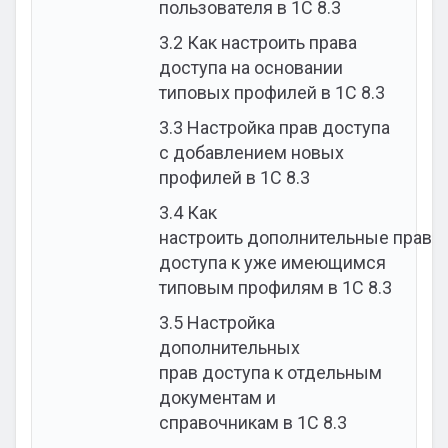
пользователя в 1С 8.3
3.2
Как настроить права
доступа на основании
типовых профилей в 1С 8.3
3.3
Настройка прав доступа
с добавлением новых
профилей в 1С 8.3
3.4
Как
настроить дополнительные права
доступа к уже имеющимся
типовым профилям в 1С 8.3
3.5
Настройка
дополнительных
прав доступа к отдельным
документам и
справочникам в 1С 8.3