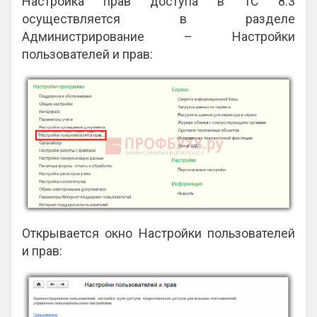
Настройка прав доступа в 1С 8.3
осуществляется в разделе
Администрирование – Настройки
пользователей и прав:
Открывается окно Настройки пользователей
и прав: