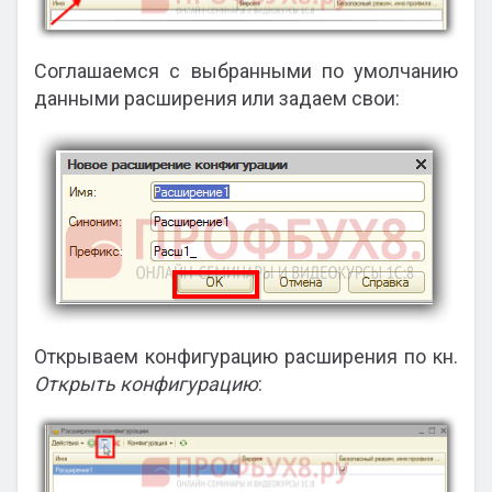
Соглашаемся с выбранными по умолчанию
данными расширения или задаем свои:
Открываем конфигурацию расширения по кн.
Открыть конфигурацию
: