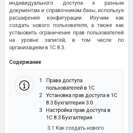
индивидуального доступа к разным
документам и справочникам базы, используя
расширения конфигурации. Изучим как
создать нового пользователя, а также как
установить ограничение прав пользователей
на уровне записей, в том числе по
организациям в 1С 8.3.
Содержание
1
Права доступа
пользователей в 1С
2
Установка прав доступа в 1С
8.3 Бухгалтерия 3.0
3
Настройка прав доступа в
1С 8.3 Бухгалтерия
3.1
Как создать нового