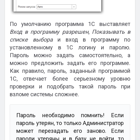
По умолчанию программа 1С выставляет
Вход в программу разрешен
,
Показывать в
списке выбора
и вход в программу по
установленному в 1С логину и паролю.
Пароль можно задать самостоятельно, а
можно предложить задать его программе.
Как правило, пароль, заданный программой
1С, отвечает более серьезному уровню
проверки и подобрать такой пароль при
взломе системы сложнее.
Пароль необходимо помнить! Если
пароль утерян, то только Администратор
может перезадать его заново. Если
пароли утеряны и в базу не войти, то