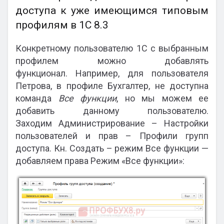
доступа к уже имеющимся типовым
профилям в 1С 8.3
Конкретному пользователю 1С с выбранным
профилем можно добавлять
функционал. Например, для пользователя
Петрова, в профиле Бухгалтер, не доступна
команда
Все функции
, но мы можем ее
добавить данному пользователю.
Заходим Администрирование – Настройки
пользователей и прав – Профили групп
доступа. Кн. Создать – режим Все функции —
добавляем права Режим «Все функции»: