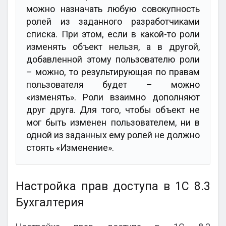
можно назначать любую совокупность
ролей из заданного разработчиками
списка. При этом, если в какой-то роли
изменять объект нельзя, а в другой,
добавленной этому пользователю роли
– можно, то результирующая по правам
пользователя будет – можно
«изменять». Роли взаимно дополняют
друг друга. Для того, чтобы объект не
мог быть изменен пользователем, ни в
одной из заданных ему ролей не должно
стоять «Изменение».
Настройка прав доступа в 1С 8.3
Бухгалтерия