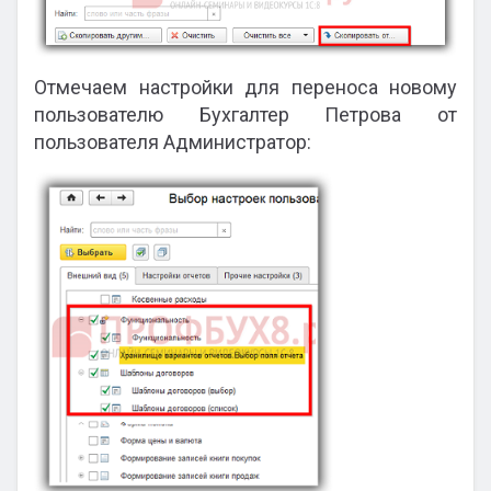
Отмечаем настройки для переноса новому
пользователю Бухгалтер Петрова от
пользователя Администратор: