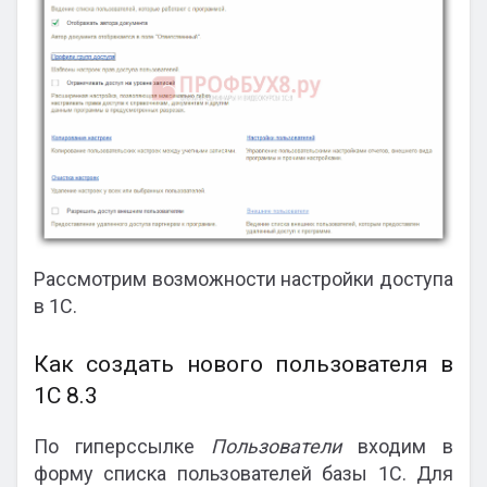
Рассмотрим возможности настройки доступа
в 1С.
Как создать нового пользователя в
1С 8.3
По гиперссылке
Пользователи
входим в
форму списка пользователей базы 1С. Для