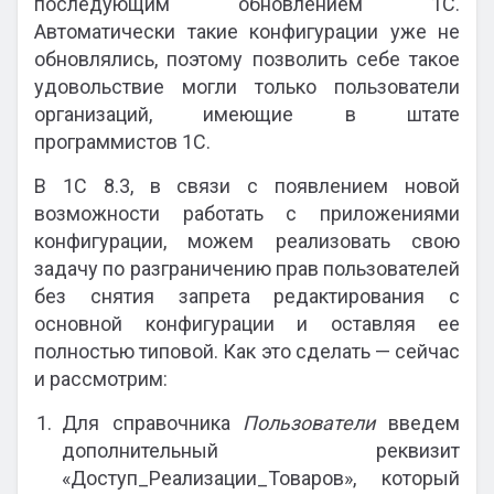
последующим обновлением 1С.
Автоматически такие конфигурации уже не
обновлялись, поэтому позволить себе такое
удовольствие могли только пользователи
организаций, имеющие в штате
программистов 1С.
В 1С 8.3, в связи с появлением новой
возможности работать с приложениями
конфигурации, можем реализовать свою
задачу по разграничению прав пользователей
без снятия запрета редактирования с
основной конфигурации и оставляя ее
полностью типовой. Как это сделать — сейчас
и рассмотрим:
Для справочника
Пользователи
введем
дополнительный реквизит
«Доступ_Реализации_Товаров», который