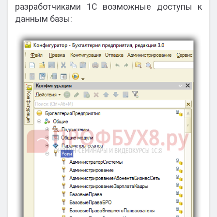
разработчиками 1С возможные доступы к
данным базы: