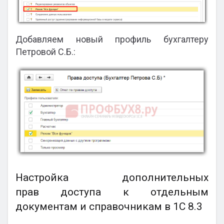
Добавляем новый профиль бухгалтеру
Петровой С.Б.:
Настройка дополнительных
прав доступа к отдельным
документам и справочникам в 1С 8.3