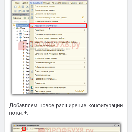
Добавляем новое расширение конфигурации
по кн. +: