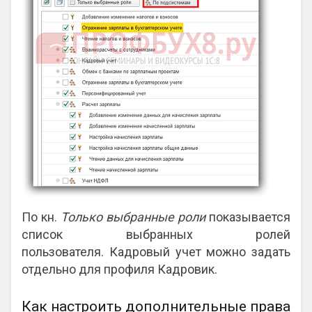
По кн.
Только выбранные роли
показывается
список выбранных ролей
пользователя. Кадровый учет можно задать
отдельно для профиля Кадровик.
Как настроить дополнительные права