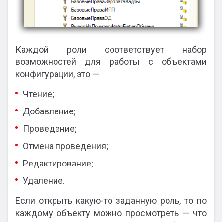
Каждой роли соответствует набор
возможностей для работы с объектами
конфигурации, это —
Чтение;
Добавление;
Проведение;
Отмена проведения;
Редактирование;
Удаление.
Если открыть какую-то заданную роль, то по
каждому объекту можно просмотреть — что