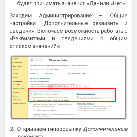
будет принимать значения «Да» или «Нет».
Заходим Администрирование – Общие
настройки –Дополнительные реквизиты и
сведения. Включаем возможность работать с
«Реквизитами и сведениями с общим
списком значений»:
Открываем гиперссылку
Дополнительные
реквизиты
.