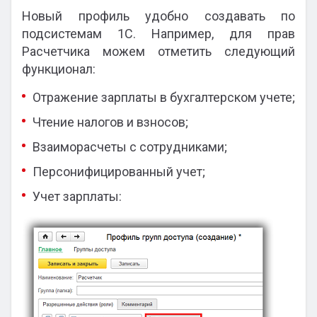
Новый профиль удобно создавать по
подсистемам 1С. Например, для прав
Расчетчика можем отметить следующий
функционал:
Отражение зарплаты в бухгалтерском учете;
Чтение налогов и взносов;
Взаиморасчеты с сотрудниками;
Персонифицированный учет;
Учет зарплаты: