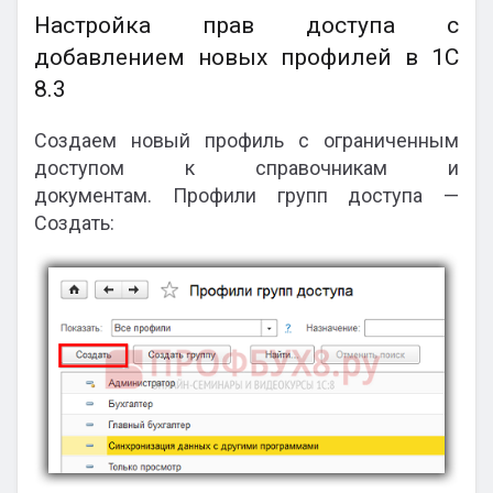
Настройка прав доступа с
добавлением новых профилей в 1С
8.3
Создаем новый профиль с ограниченным
доступом к справочникам и
документам. Профили групп доступа —
Создать: