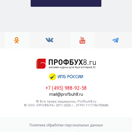
+7 (495) 988-92-58
mail@profbuh8.ru
© Все права защищены, Profbuh8.ru
© ООО «ПРОФБУХ» 2011-2026 г., ОГРН 1117746700686
Политика обработки персональных данных