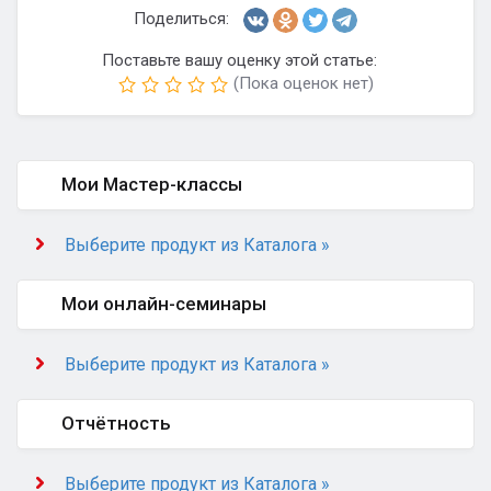
Поделиться:
Поставьте вашу оценку этой статье:
(Пока оценок нет)
Мои Мастер-классы
Выберите продукт из Каталога »
Мои онлайн-семинары
Выберите продукт из Каталога »
Отчётность
Выберите продукт из Каталога »