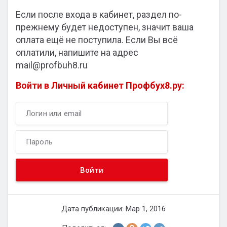
Если после входа в кабинет, раздел по-
прежнему будет недоступен, значит ваша
оплата ещё не поступила. Если Вы всё
оплатили, напишите на адрес
mail@profbuh8.ru
Войти в Личный кабинет Профбух8.ру:
Дата публикации: Мар 1, 2016