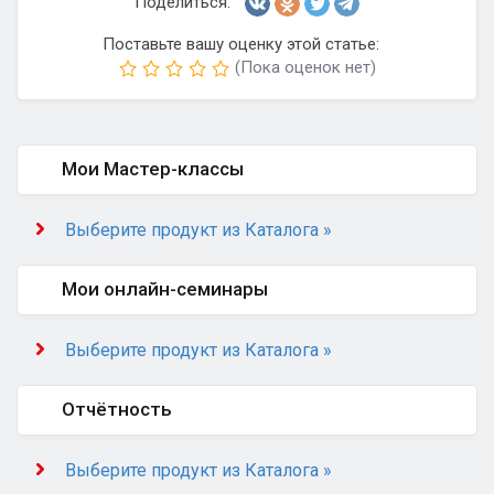
Поделиться:
Поставьте вашу оценку этой статье:
(Пока оценок нет)
Мои Мастер-классы
Выберите продукт из Каталога »
Мои онлайн-семинары
Выберите продукт из Каталога »
Отчётность
Выберите продукт из Каталога »