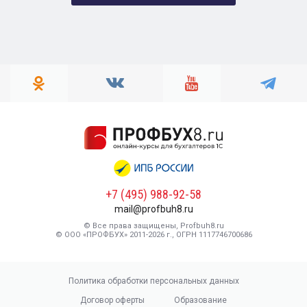
+7 (495) 988-92-58
mail@profbuh8.ru
© Все права защищены, Profbuh8.ru
© ООО «ПРОФБУХ» 2011-2026 г., ОГРН 1117746700686
Политика обработки персональных данных
Договор оферты
Образование