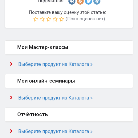
Поделиться:
Поставьте вашу оценку этой статье:
(Пока оценок нет)
Мои Мастер-классы
Выберите продукт из Каталога »
Мои онлайн-семинары
Выберите продукт из Каталога »
Отчётность
Выберите продукт из Каталога »