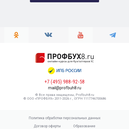
+7 (495) 988-92-58
mail@profbuh8.ru
© Все права защищены, Profbuh8.ru
© ООО «ПРОФБУХ» 2011-2026 г., ОГРН 1117746700686
Политика обработки персональных данных
Договор оферты
Образование