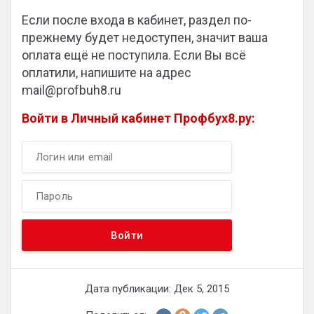
Если после входа в кабинет, раздел по-
прежнему будет недоступен, значит ваша
оплата ещё не поступила. Если Вы всё
оплатили, напишите на адрес
mail@profbuh8.ru
Войти в Личный кабинет Профбух8.ру:
Дата публикации: Дек 5, 2015