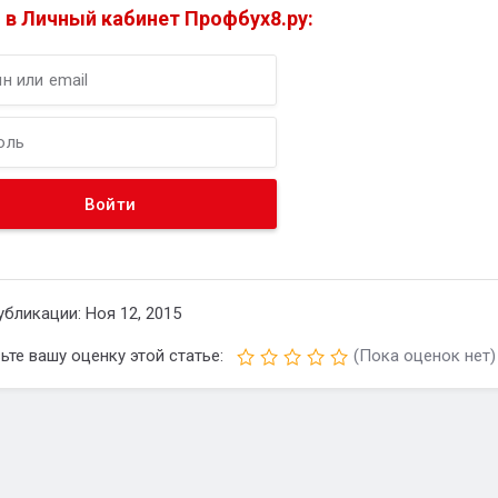
 в Личный кабинет Профбух8.ру:
убликации: Ноя 12, 2015
ьте вашу оценку этой статье:
(Пока оценок нет)