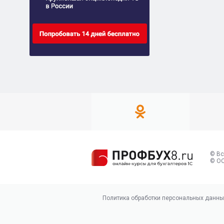
© Вс
© ОО
Политика обработки персональных данны