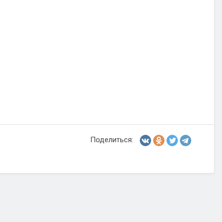
Поделиться: