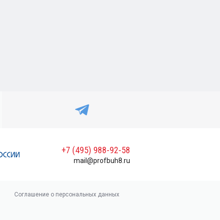
+7 (495) 988-92-58
mail@profbuh8.ru
Соглашение о персональных данных