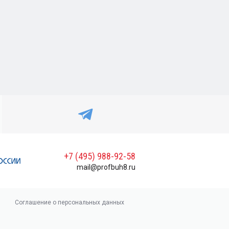
+7 (495) 988-92-58
mail@profbuh8.ru
Соглашение о персональных данных