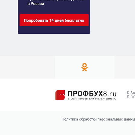
© Вс
© ОО
Политика обработки персональных данны