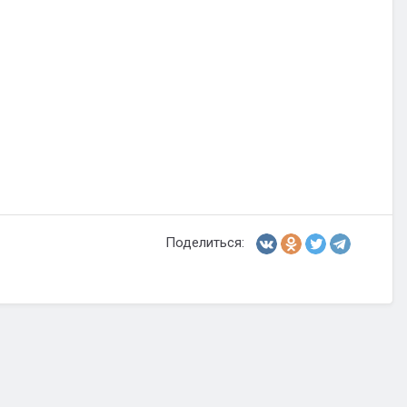
Поделиться: