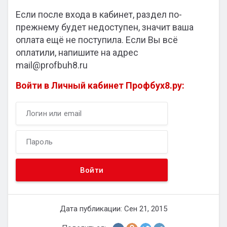
Если после входа в кабинет, раздел по-
прежнему будет недоступен, значит ваша
оплата ещё не поступила. Если Вы всё
оплатили, напишите на адрес
mail@profbuh8.ru
Войти в Личный кабинет Профбух8.ру:
Дата публикации: Сен 21, 2015