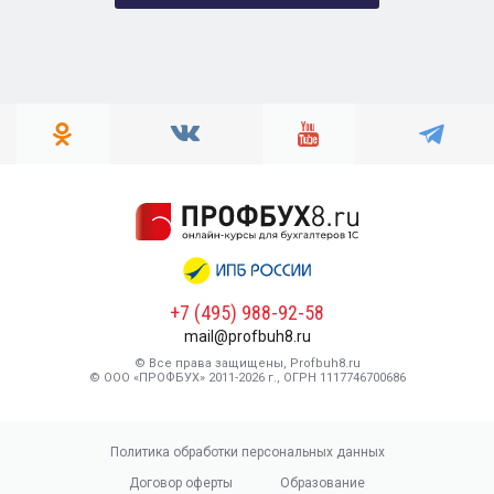
+7 (495) 988-92-58
mail@profbuh8.ru
© Все права защищены, Profbuh8.ru
© ООО «ПРОФБУХ» 2011-2026 г., ОГРН 1117746700686
Политика обработки персональных данных
Договор оферты
Образование