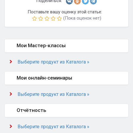
Поделиться:
Поставьте вашу оценку этой статье:
(Пока оценок нет)
Мои Мастер-классы
Выберите продукт из Каталога »
Мои онлайн-семинары
Выберите продукт из Каталога »
Отчётность
Выберите продукт из Каталога »