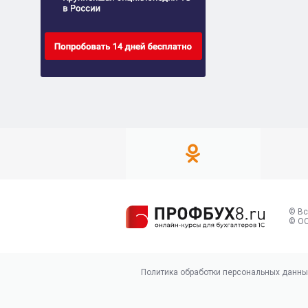
© Вс
© ОО
Политика обработки персональных данны