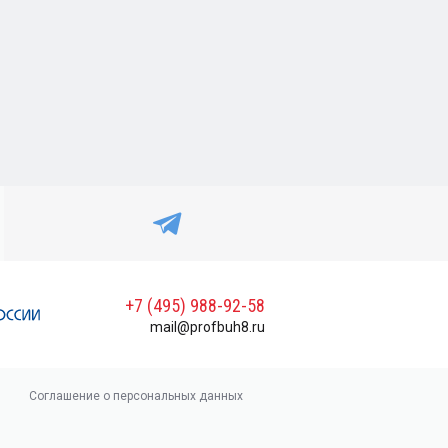
+7 (495) 988-92-58
mail@profbuh8.ru
Соглашение о персональных данных