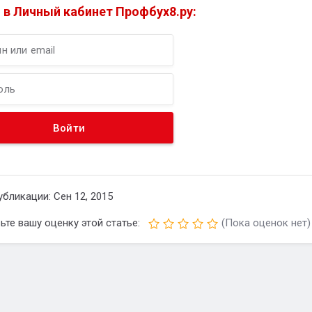
 в Личный кабинет Профбух8.ру:
убликации: Сен 12, 2015
ьте вашу оценку этой статье:
(Пока оценок нет)