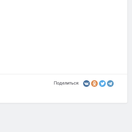
Поделиться: